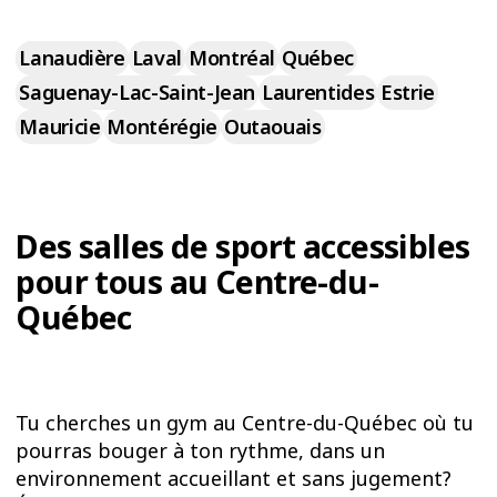
Lanaudière
Laval
Montréal
Québec
Saguenay-Lac-Saint-Jean
Laurentides
Estrie
Mauricie
Montérégie
Outaouais
Des salles de sport accessibles
pour tous au Centre-du-
Québec
Tu cherches un gym au Centre-du-Québec où tu
pourras bouger à ton rythme, dans un
environnement accueillant et sans jugement?