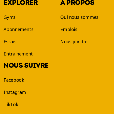
EXPLORER
À PROPOS
Gyms
Qui nous sommes
Abonnements
Emplois
Essais
Nous joindre
Entrainement
NOUS SUIVRE
Facebook
Instagram
TikTok