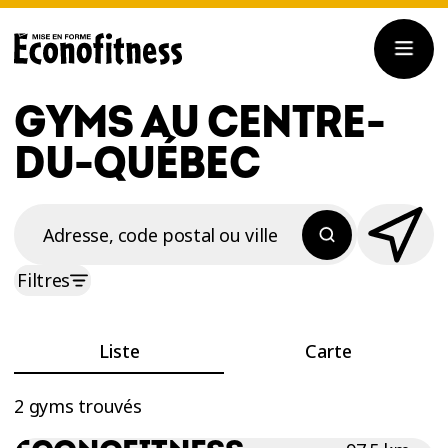
GYMS AU CENTRE-
DU-QUÉBEC
Adresse, code postal ou ville
Filtres
Liste
Carte
2 gyms trouvés