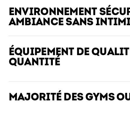
ENVIRONNEMENT SÉCUR
AMBIANCE SANS INTIM
ÉQUIPEMENT DE QUALIT
QUANTITÉ
MAJORITÉ DES GYMS OU