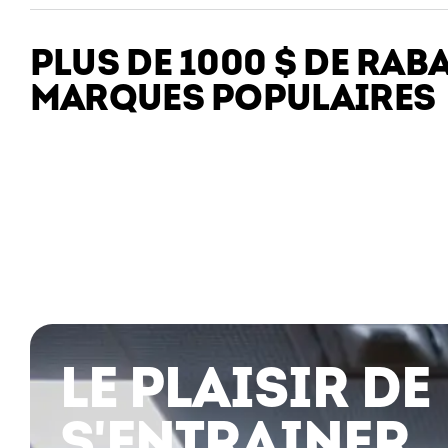
PLUS DE 1000 $ DE RAB
MARQUES POPULAIRES
LE PLAISIR DE
S'ENTRAINER