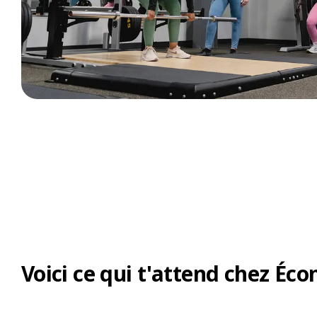
Voici ce qui t'attend chez Éco