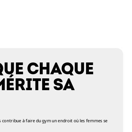
QUE CHAQUE
MÉRITE SA
contribue à faire du gym un endroit où les femmes se