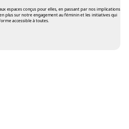
x espaces conçus pour elles, en passant par nos implications
 plus sur notre engagement au féminin et les initiatives qui
forme accessible à toutes.