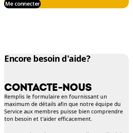
Me connecter
Encore besoin d'aide?
CONTACTE-NOUS
Remplis le formulaire en fournissant un
maximum de détails afin que notre équipe du
Service aux membres puisse bien comprendre
ton besoin et t'aider efficacement.