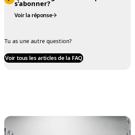
s’abonner?
Voir la réponse
Tu as une autre question?
Voir tous les articles de la FAQ