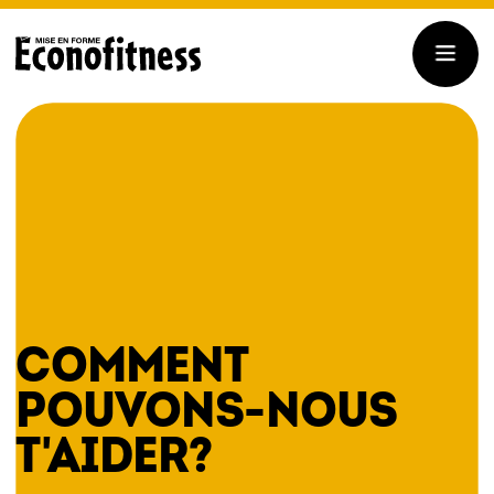
COMMENT
POUVONS-NOUS
T'AIDER?