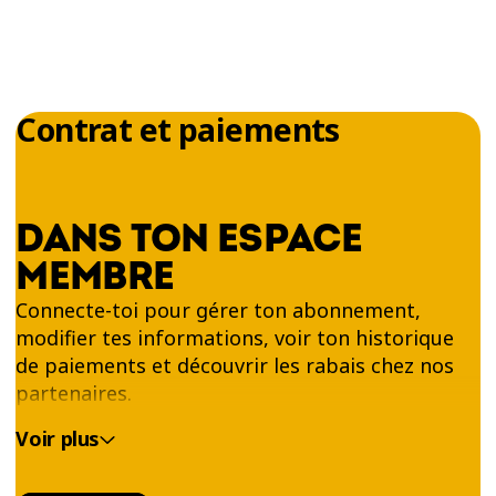
Contrat et paiements
DANS TON ESPACE
MEMBRE
Connecte-toi pour gérer ton abonnement,
modifier tes informations, voir ton historique
de paiements et découvrir les rabais chez nos
partenaires.
Voir plus