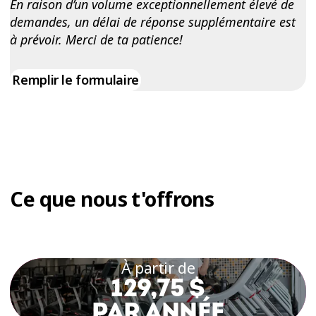
En raison d’un volume exceptionnellement élevé de
demandes, un délai de réponse supplémentaire est
à prévoir. Merci de ta patience!
Remplir le formulaire
Ce que nous t'offrons
À partir de
129,75 $
PAR ANNÉE