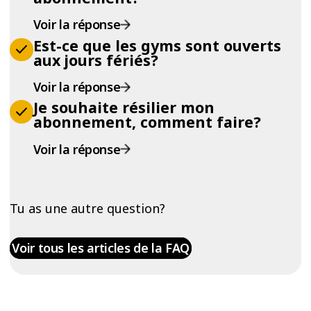
Voir la réponse
Est-ce que les gyms sont ouverts
aux jours fériés?
Voir la réponse
Je souhaite résilier mon
abonnement, comment faire?
Voir la réponse
Tu as une autre question?
Voir tous les articles de la FAQ