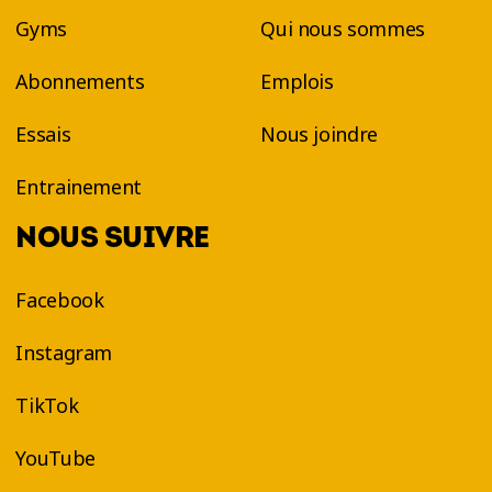
Gyms
Qui nous sommes
Abonnements
Emplois
Essais
Nous joindre
Entrainement
NOUS SUIVRE
Facebook
Instagram
TikTok
YouTube