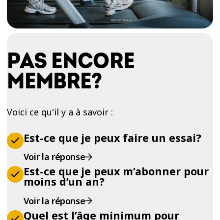
PAS ENCORE
MEMBRE?
Voici ce qu'il y a à savoir :
Est-ce que je peux faire un essai?
Voir la réponse
Est-ce que je peux m’abonner pour
moins d’un an?
Voir la réponse
Quel est l’âge minimum pour