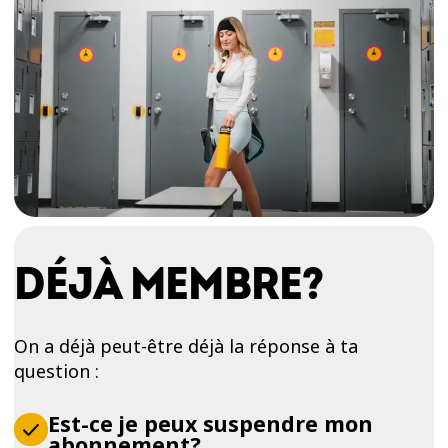
DÉJÀ MEMBRE?
On a déjà peut-être déjà la réponse à ta
question :
Est-ce je peux suspendre mon
abonnement?