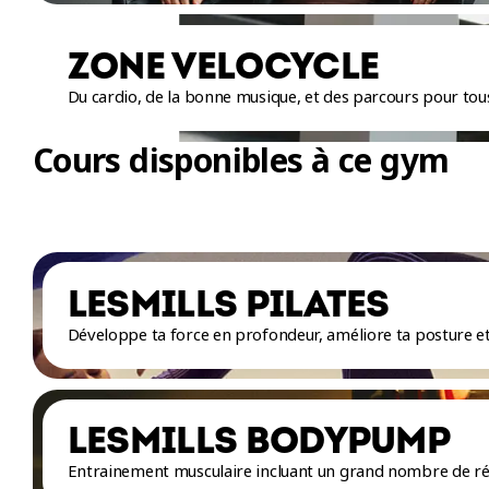
ZONE VELOCYCLE
Du cardio, de la bonne musique, et des parcours pour tous
Cours disponibles à ce gym
LESMILLS PILATES
Développe ta force en profondeur, améliore ta posture et
LESMILLS BODYPUMP
Entrainement musculaire incluant un grand nombre de rép