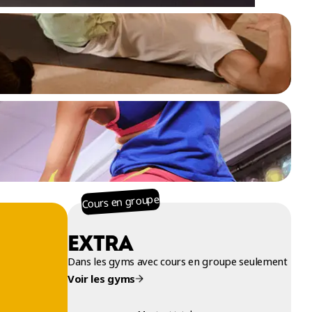
Cours en groupe
EXTRA
Dans les gyms avec cours en groupe seulement
Voir les gyms