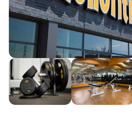
ENTRAINEMENT