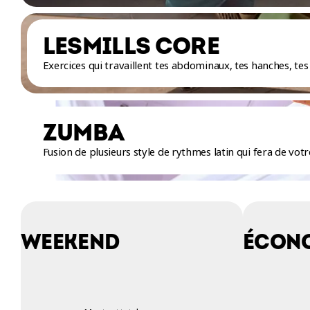
LESMILLS CORE
Exercices qui travaillent tes abdominaux, tes hanches, tes 
ZUMBA
Fusion de plusieurs style de rythmes latin qui fera de vot
WEEKEND
ÉCON