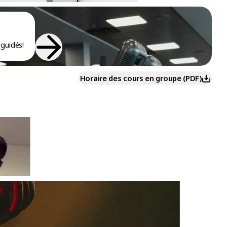
guidés!
Horaire des cours en groupe (PDF)