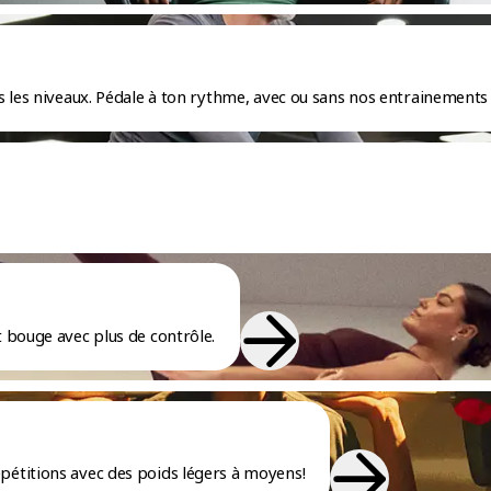
 les niveaux. Pédale à ton rythme, avec ou sans nos entrainements 
 bouge avec plus de contrôle.
étitions avec des poids légers à moyens!