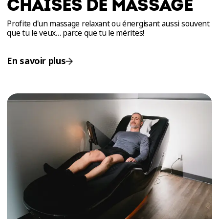
CHAISES DE MASSAGE
Profite d'un massage relaxant ou énergisant aussi souvent
que tu le veux… parce que tu le mérites!
En savoir plus