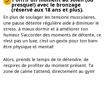
presque!) avec le bronzage
(réservé aux 18 ans et plus).
En plus de soulager les tensions musculaires,
une pause détente régulière aide à diminuer le
stress, à mieux dormir et à améliorer ton
humeur. S’accorder des moments de détente, ce
n’est pas un luxe, c’est un geste pour ton bien-
être physique et mental!
Alors, prends le temps de te détendre, de
respirer, de profiter du moment présent. Ta
zone de calme t’attend, directement au gym!