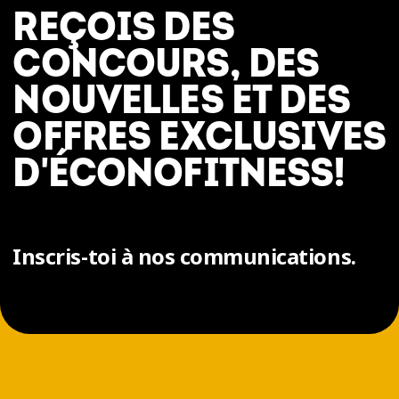
REÇOIS DES
CONCOURS, DES
NOUVELLES ET DES
OFFRES EXCLUSIVES
D'ÉCONOFITNESS!
Inscris-toi à nos communications.