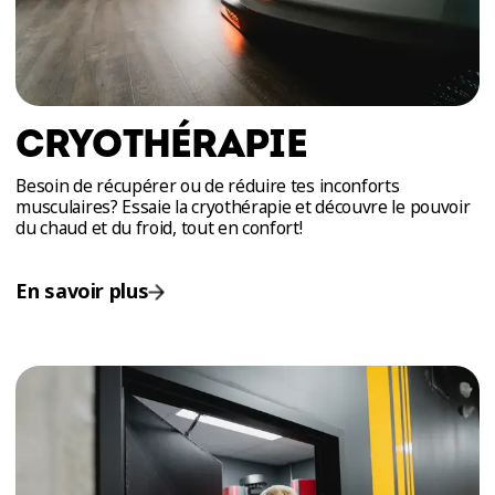
CRYOTHÉRAPIE
Besoin de récupérer ou de réduire tes inconforts
musculaires? Essaie la cryothérapie et découvre le pouvoir
du chaud et du froid, tout en confort!
En savoir plus