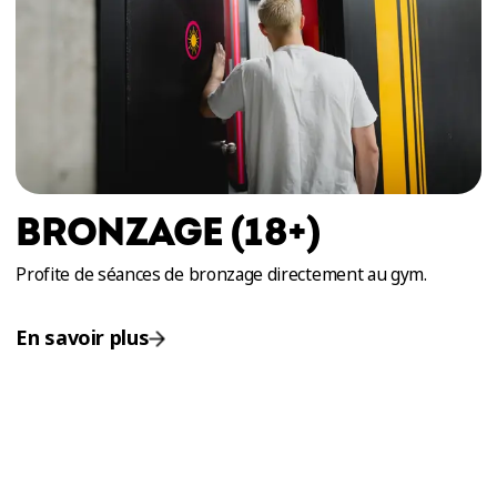
BRONZAGE (18+)
Profite de séances de bronzage directement au gym.
En savoir plus