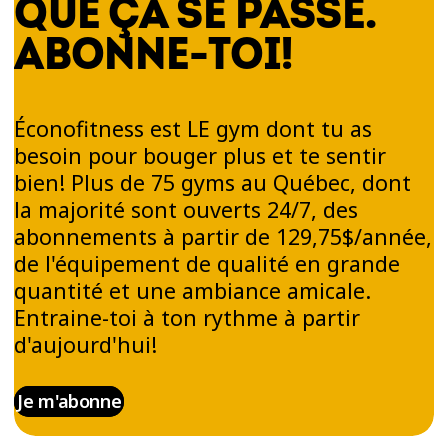
QUE ÇA SE PASSE.
ABONNE-TOI!
Éconofitness est LE gym dont tu as
besoin pour bouger plus et te sentir
bien! Plus de 75 gyms au Québec, dont
la majorité sont ouverts 24/7, des
abonnements à partir de 129,75$/année,
de l'équipement de qualité en grande
quantité et une ambiance amicale.
Entraine-toi à ton rythme à partir
d'aujourd'hui!
Je m'abonne