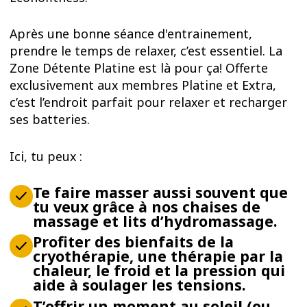
Après une bonne séance d'entrainement,
prendre le temps de relaxer, c’est essentiel. La
Zone Détente Platine est là pour ça! Offerte
exclusivement aux membres Platine et Extra,
c’est l’endroit parfait pour relaxer et recharger
ses batteries.
Ici, tu peux :
Te faire masser aussi souvent que
tu veux grâce à nos chaises de
massage et lits d’hydromassage.
Profiter des bienfaits de la
cryothérapie, une thérapie par la
chaleur, le froid et la pression qui
aide à soulager les tensions.
T’offrir un moment au soleil (ou