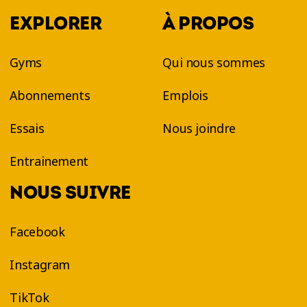
EXPLORER
À PROPOS
Gyms
Qui nous sommes
Abonnements
Emplois
Essais
Nous joindre
Entrainement
NOUS SUIVRE
Facebook
Instagram
TikTok