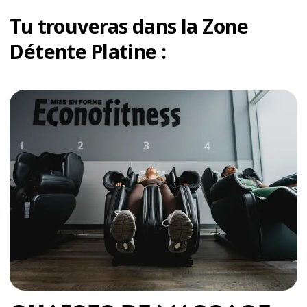
Tu trouveras dans la Zone
Détente Platine :