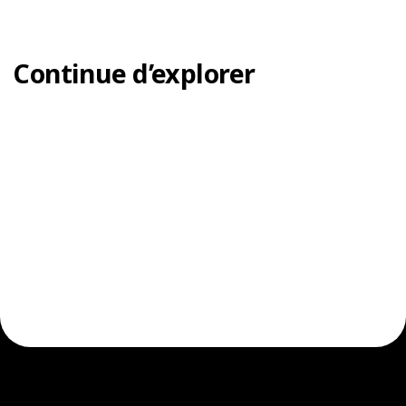
Continue d’explorer