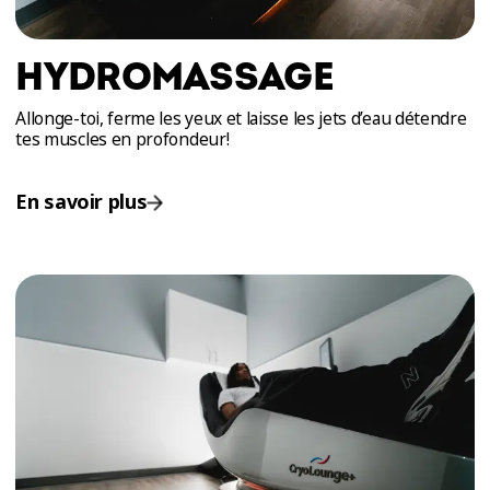
HYDROMASSAGE
Allonge-toi, ferme les yeux et laisse les jets d’eau détendre
tes muscles en profondeur!
En savoir plus