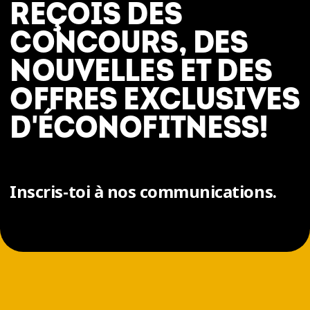
REÇOIS DES
CONCOURS, DES
NOUVELLES ET DES
OFFRES EXCLUSIVES
D'ÉCONOFITNESS!
Inscris-toi à nos communications.