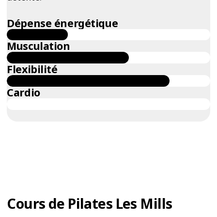
Dépense énergétique
Musculation
Flexibilité
Cardio
Cours de Pilates Les Mills