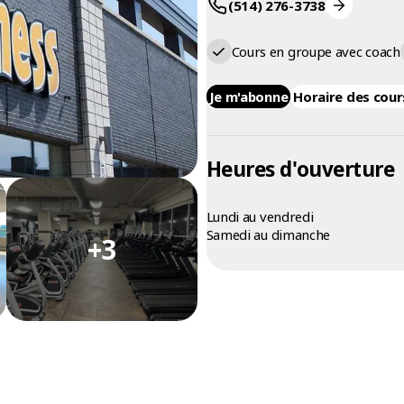
(514) 276-3738
Cours en groupe avec coach
Je m'abonne
Horaire des cour
Heures d'ouverture
Lundi au vendredi
Samedi au dimanche
+3