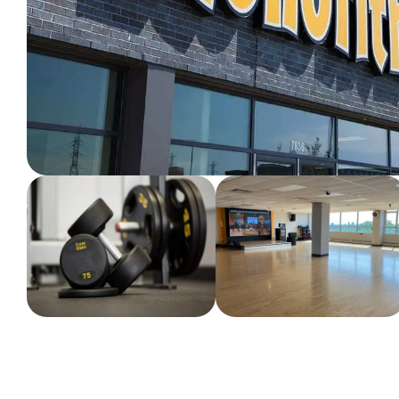
ENTRAINEMENT