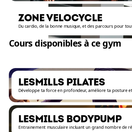
ZONE VELOCYCLE
Du cardio, de la bonne musique, et des parcours pour tous
Cours disponibles à ce gym
LESMILLS PILATES
Développe ta force en profondeur, améliore ta posture et
LESMILLS BODYPUMP
Entrainement musculaire incluant un grand nombre de rép