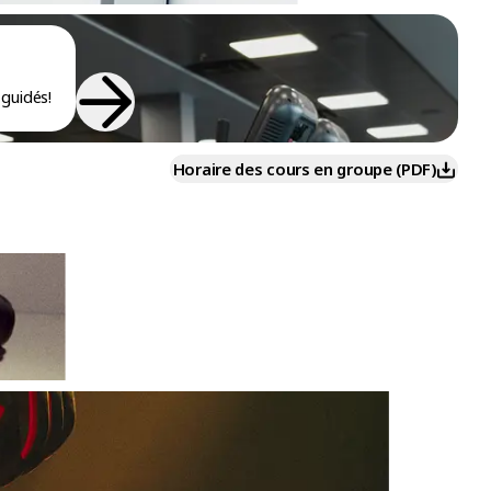
guidés!
Horaire des cours en groupe (PDF)