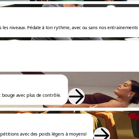
 les niveaux. Pédale à ton rythme, avec ou sans nos entrainements 
 bouge avec plus de contrôle.
étitions avec des poids légers à moyens!