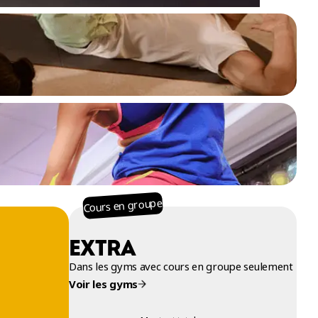
Cours en groupe
EXTRA
Dans les gyms avec cours en groupe seulement
Voir les gyms