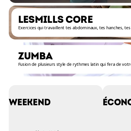
LESMILLS CORE
Exercices qui travaillent tes abdominaux, tes hanches, tes 
ZUMBA
Fusion de plusieurs style de rythmes latin qui fera de vot
WEEKEND
ÉCON