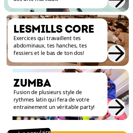
LESMILLS CORE
Exercices qui travaillent tes
abdominaux, tes hanches, tes
fessiers et le bas de ton dos!
ZUMBA
Fusion de plusieurs style de
rythmes latin qui fera de votre
entrainement un véritable party!