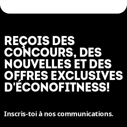
REÇOIS DES
CONCOURS, DES
NOUVELLES ET DES
OFFRES EXCLUSIVES
D'ÉCONOFITNESS!
Inscris-toi à nos communications.