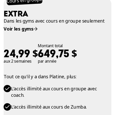
Cours en groupe
EXTRA
Dans les gyms avec cours en groupe seulement
Voir les gyms
Montant total
$
$
24,99
649,75
aux 2 semaines
par année
Tout ce qu'il y a dans Platine, plus:
L'accès illimité aux cours en groupe avec
coach.
L'accès illimité aux cours de Zumba.