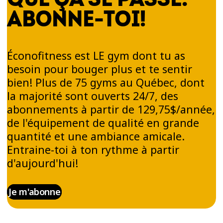
ABONNE-TOI!
Éconofitness est LE gym dont tu as
besoin pour bouger plus et te sentir
bien! Plus de 75 gyms au Québec, dont
la majorité sont ouverts 24/7, des
abonnements à partir de 129,75$/année,
de l'équipement de qualité en grande
quantité et une ambiance amicale.
Entraine-toi à ton rythme à partir
d'aujourd'hui!
Je m'abonne