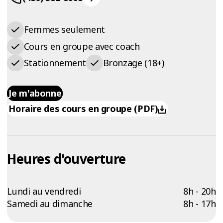
Femmes seulement
Cours en groupe avec coach
Stationnement
Bronzage (18+)
Je m'abonne
Horaire des cours en groupe (PDF)
Heures d'ouverture
Lundi au vendredi
8h - 20h
Samedi au dimanche
8h - 17h