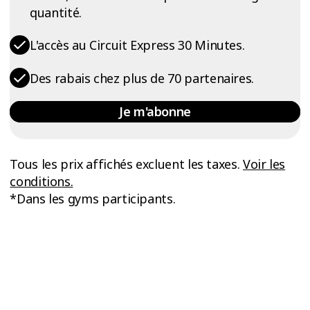
quantité.
L'accès au Circuit Express 30 Minutes.
Des rabais chez plus de 70 partenaires.
Je m'abonne
Tous les prix affichés excluent les taxes.
Voir les
conditions.
*Dans les gyms participants.