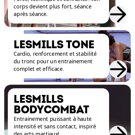
corps devient plus fort, séance
après séance.
LESMILLS TONE
Cardio, renforcement et stabilité
du tronc pour un entrainement
complet et efficace.
LESMILLS
BODYCOMBAT
Entrainement puissant à haute
intensité et sans contact, inspiré
des arts martiaux!