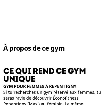
À propos de ce gym
CE QUI REND CE GYM
UNIQUE
GYM POUR FEMMES À REPENTIGNY
Si tu recherches un gym réservé aux femmes, tu
seras ravie de découvrir Éconofitness
Repentigny (Maxi) au féminin. La même