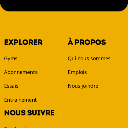
EXPLORER
À PROPOS
Gyms
Qui nous sommes
Abonnements
Emplois
Essais
Nous joindre
Entrainement
NOUS SUIVRE