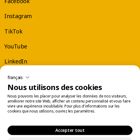
Facebook
Instagram
TikTok
YouTube
LinkedIn
français
Nous utilisons des cookies
Nous pouvons les placer pour analyser les données de nos visiteurs,
améliorer notre site Web, afficher un contenu personnalisé et vous faire
vivre une expérience inoubliable. Pour plus d'informations sur les
cookies que nous utilisons, ouvrez les paramètres.
Accepter tout