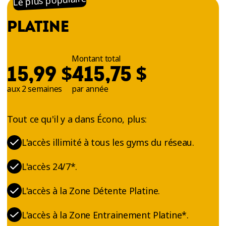
Le plus populaire
PLATINE
Montant total
$
$
15,99
415,75
aux 2 semaines
par année
Tout ce qu'il y a dans Écono, plus:
L'accès illimité à tous les gyms du réseau.
L'accès 24/7*.
L'accès à la Zone Détente Platine.
L'accès à la Zone Entrainement Platine*.