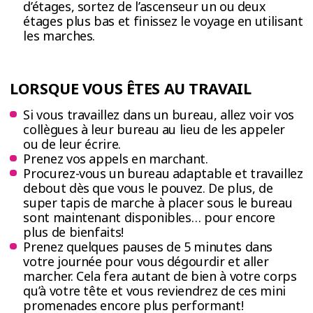
d’étages, sortez de l’ascenseur un ou deux
étages plus bas et finissez le voyage en utilisant
les marches.
LORSQUE VOUS ÊTES AU TRAVAIL
Si vous travaillez dans un bureau, allez voir vos
collègues à leur bureau au lieu de les appeler
ou de leur écrire.
Prenez vos appels en marchant.
Procurez-vous un bureau adaptable et travaillez
debout dès que vous le pouvez. De plus, de
super tapis de marche à placer sous le bureau
sont maintenant disponibles… pour encore
plus de bienfaits!
Prenez quelques pauses de 5 minutes dans
votre journée pour vous dégourdir et aller
marcher. Cela fera autant de bien à votre corps
qu’à votre tête et vous reviendrez de ces mini
promenades encore plus performant!