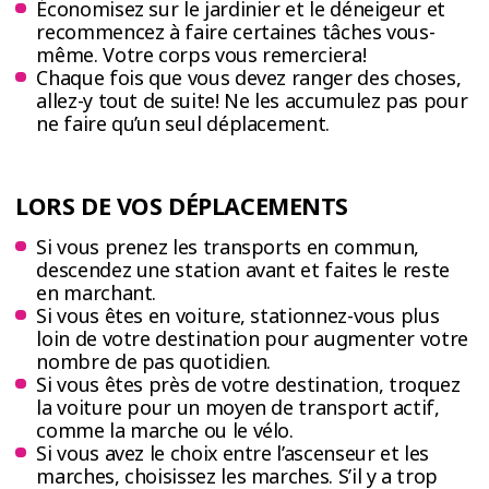
Économisez sur le jardinier et le déneigeur et
recommencez à faire certaines tâches vous-
même. Votre corps vous remerciera!
Chaque fois que vous devez ranger des choses,
allez-y tout de suite! Ne les accumulez pas pour
ne faire qu’un seul déplacement.
LORS DE VOS DÉPLACEMENTS
Si vous prenez les transports en commun,
descendez une station avant et faites le reste
en marchant.
Si vous êtes en voiture, stationnez-vous plus
loin de votre destination pour augmenter votre
nombre de pas quotidien.
Si vous êtes près de votre destination, troquez
la voiture pour un moyen de transport actif,
comme la marche ou le vélo.
Si vous avez le choix entre l’ascenseur et les
marches, choisissez les marches. S’il y a trop