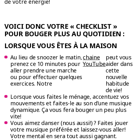
de votre énergie!
VOICI DONC VOTRE « CHECKLIST »
POUR BOUGER PLUS AU QUOTIDIEN :
LORSQUE VOUS ÊTES À LA MAISON
Au lieu de snoozer le matin,
chaine
peut vous
prenez ce 10 minutes pour
YouTube
aider dans
aller prendre une marche
cette
ou pour effectuer quelques
nouvelle
exercices. Notre
habitude
de vie!
Lorsque vous faites le ménage, accentuez vos
mouvements et faites-le au son d’une musique
dynamique. Ça vous fera bouger un peu plus
vite!
Vous aimez danser (nous aussi!) ? Faites jouer
votre musique préférée et laissez-vous aller!
Votre mental en sera tout aussi gagnant.