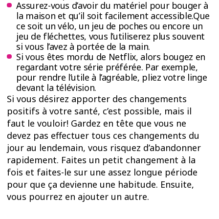
Assurez-vous d’avoir du matériel pour bouger à
la maison et qu’il soit facilement accessible.Que
ce soit un vélo, un jeu de poches ou encore un
jeu de fléchettes, vous l’utiliserez plus souvent
si vous l’avez à portée de la main.
Si vous êtes mordu de Netflix, alors bougez en
regardant votre série préférée. Par exemple,
pour rendre l’utile à l’agréable, pliez votre linge
devant la télévision.
Si vous désirez apporter des changements
positifs à votre santé, c’est possible, mais il
faut le vouloir! Gardez en tête que vous ne
devez pas effectuer tous ces changements du
jour au lendemain, vous risquez d’abandonner
rapidement. Faites un petit changement à la
fois et faites-le sur une assez longue période
pour que ça devienne une habitude. Ensuite,
vous pourrez en ajouter un autre.