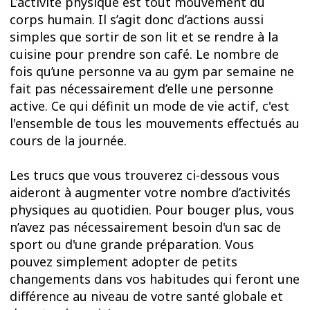
L’activité physique est tout mouvement du
corps humain. Il s’agit donc d’actions aussi
simples que sortir de son lit et se rendre à la
cuisine pour prendre son café. Le nombre de
fois qu’une personne va au gym par semaine ne
fait pas nécessairement d’elle une personne
active. Ce qui définit un mode de vie actif, c'est
l'ensemble de tous les mouvements effectués au
cours de la journée.
Les trucs que vous trouverez ci-dessous vous
aideront à augmenter votre nombre d’activités
physiques au quotidien. Pour bouger plus, vous
n’avez pas nécessairement besoin d'un sac de
sport ou d'une grande préparation. Vous
pouvez simplement adopter de petits
changements dans vos habitudes qui feront une
différence au niveau de votre santé globale et