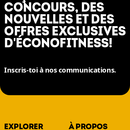
CONCOURS, DES
NOUVELLES ET DES
OFFRES EXCLUSIVES
D'ÉCONOFITNESS!
Inscris-toi à nos communications.
EXPLORER
À PROPOS