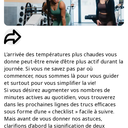
ESSAIS
ENTRAINEMENT
L’arrivée des températures plus chaudes vous
donne peut-être envie d’être plus actif durant la
journée. Si vous ne savez pas par où
commencer, nous sommes là pour vous guider
et surtout pour vous simplifier la vie!
Si vous désirez augmenter vos nombres de
minutes actives au quotidien, vous trouverez
dans les prochaines lignes des trucs efficaces
sous forme d’une « checklist » facile à suivre.
Mais avant de vous donner nos astuces,
clarifions d’abord la signification de deux