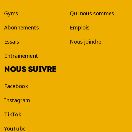
Gyms
Qui nous sommes
Abonnements
Emplois
Essais
Nous joindre
Entrainement
NOUS SUIVRE
Facebook
Instagram
TikTok
YouTube