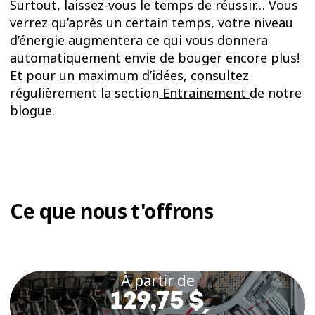
Surtout, laissez-vous le temps de réussir… Vous
verrez qu’après un certain temps, votre niveau
d’énergie augmentera ce qui vous donnera
automatiquement envie de bouger encore plus!
Et pour un maximum d’idées, consultez
régulièrement la section
Entrainement
de notre
blogue.
Ce que nous t'offrons
À partir de
129,75 $