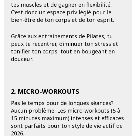
tes muscles et de gagner en flexibilité.
C’est donc un espace privilégié pour le
bien-être de ton corps et de ton esprit.
Grâce aux entrainements de Pilates, tu
peux te recentrer, diminuer ton stress et
tonifier ton corps, tout en bougeant en
douceur.
2. MICRO-WORKOUTS
Pas le temps pour de longues séances?
Aucun problème. Les micro-workouts (5 à
15 minutes maximum) intenses et efficaces
sont parfaits pour ton style de vie actif de
2026.