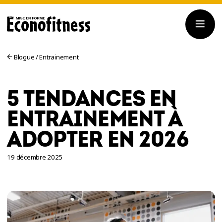
Blogue
/
Entrainement
5 TENDANCES EN
ENTRAINEMENT À
ADOPTER EN 2026
19 décembre 2025