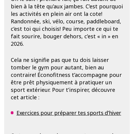
bien à la tête qu’aux jambes. C’est pourquoi
les activités en plein air ont la cote!
Randonnée, ski, vélo, course, paddleboard,
c’est toi qui choisis! Peu importe ce qui te
fait sourire, bouger dehors, c’est « in » en
2026.
Cela ne signifie pas que tu dois laisser
tomber le gym pour autant, bien au
contraire! Éconofitness t’accompagne pour
être prêt physiquement à pratiquer un
sport extérieur. Pour t’inspirer, découvre
cet article :
Exercices pour préparer tes sports d’hiver