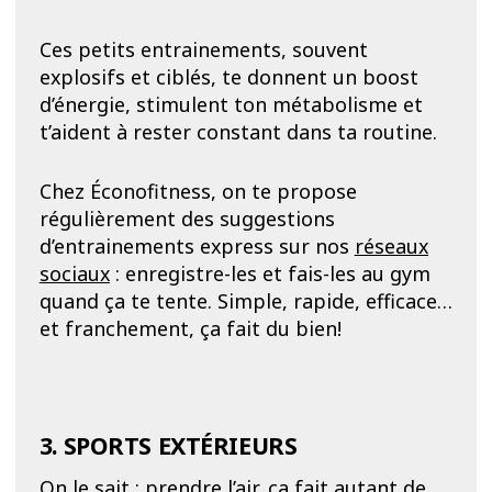
Ces petits entrainements, souvent
explosifs et ciblés, te donnent un boost
d’énergie, stimulent ton métabolisme et
t’aident à rester constant dans ta routine.
Chez Éconofitness, on te propose
régulièrement des suggestions
d’entrainements express sur nos
réseaux
sociaux
: enregistre-les et fais-les au gym
quand ça te tente. Simple, rapide, efficace…
et franchement, ça fait du bien!
3. SPORTS EXTÉRIEURS
On le sait : prendre l’air, ça fait autant de