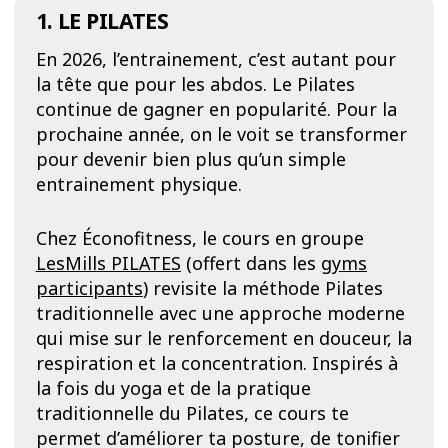
1. LE PILATES
En 2026, l’entrainement, c’est autant pour
la tête que pour les abdos. Le Pilates
continue de gagner en popularité. Pour la
prochaine année, on le voit se transformer
pour devenir bien plus qu’un simple
entrainement physique.
Chez Éconofitness, le cours en groupe
LesMills PILATES
(offert dans les
gyms
participants
) revisite la méthode Pilates
traditionnelle avec une approche moderne
qui mise sur le renforcement en douceur, la
respiration et la concentration. Inspirés à
la fois du yoga et de la pratique
traditionnelle du Pilates, ce cours te
permet d’améliorer ta posture, de tonifier