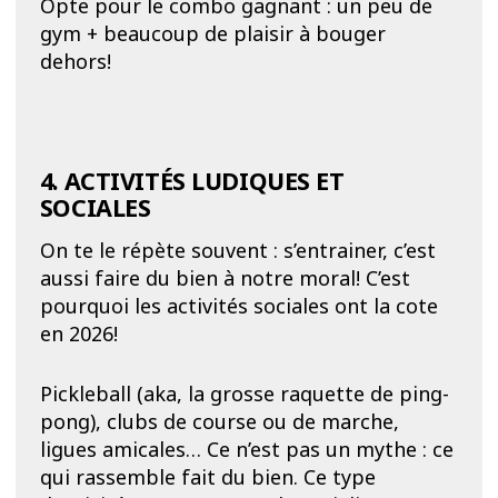
Opte pour le combo gagnant : un peu de
gym + beaucoup de plaisir à bouger
dehors!
4. ACTIVITÉS LUDIQUES ET
SOCIALES
On te le répète souvent : s’entrainer, c’est
aussi faire du bien à notre moral! C’est
pourquoi les activités sociales ont la cote
en 2026!
Pickleball (aka, la grosse raquette de ping-
pong), clubs de course ou de marche,
ligues amicales… Ce n’est pas un mythe : ce
qui rassemble fait du bien. Ce type