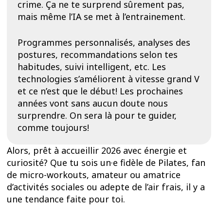
crime. Ça ne te surprend sûrement pas,
mais même l’IA se met à l’entrainement.
Programmes personnalisés, analyses des
postures, recommandations selon tes
habitudes, suivi intelligent, etc. Les
technologies s’améliorent à vitesse grand V
et ce n’est que le début! Les prochaines
années vont sans aucun doute nous
surprendre. On sera là pour te guider,
comme toujours!
Alors, prêt à accueillir 2026 avec énergie et
curiosité? Que tu sois un·e fidèle de Pilates, fan
de micro-workouts, amateur ou amatrice
d’activités sociales ou adepte de l’air frais, il y a
une tendance faite pour toi.