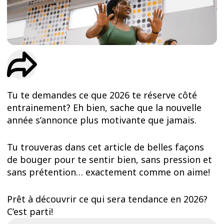
ESSAIS
ENTRAINEMENT
Tu te demandes ce que 2026 te réserve côté
entrainement? Eh bien, sache que la nouvelle
année s’annonce plus motivante que jamais.
Tu trouveras dans cet article de belles façons
de bouger pour te sentir bien, sans pression et
sans prétention… exactement comme on aime!
Prêt à découvrir ce qui sera tendance en 2026?
C’est parti!