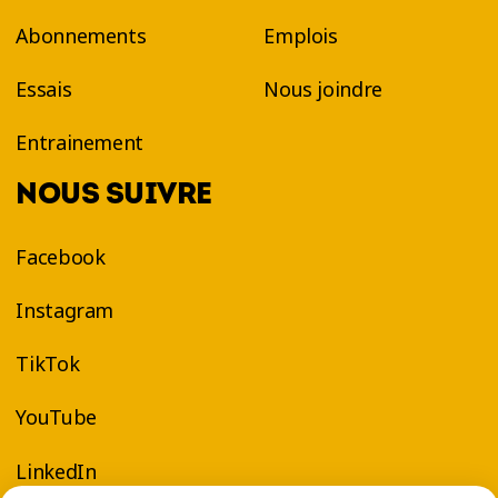
Abonnements
Emplois
Essais
Nous joindre
Entrainement
NOUS SUIVRE
Facebook
Instagram
TikTok
YouTube
LinkedIn