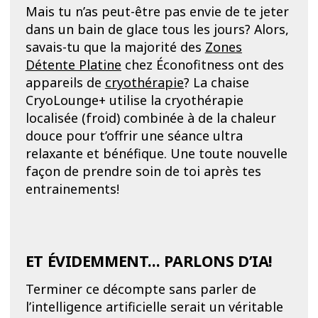
Mais tu n’as peut-être pas envie de te jeter
dans un bain de glace tous les jours? Alors,
savais-tu que la majorité des
Zones
Détente Platine
chez Éconofitness ont des
appareils de
cryothérapie
? La chaise
CryoLounge+ utilise la cryothérapie
localisée (froid) combinée à de la chaleur
douce pour t’offrir une séance ultra
relaxante et bénéfique. Une toute nouvelle
façon de prendre soin de toi après tes
entrainements!
ET ÉVIDEMMENT… PARLONS D’IA!
Terminer ce décompte sans parler de
l’intelligence artificielle serait un véritable