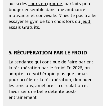
aussi des
c
ours en groupe
, parfaits pour
bouger ensemble dans une ambiance
motivante et conviviale. N’hésite pas à aller
essayer le gym de ton choix lors du
Jeudi
Essais Gratuits
.
5. RÉCUPÉRATION PAR LE FROID
La tendance qui continue de faire parler :
la récupération par le froid! En 2026, on
adopte la cryothérapie plus que jamais
pour accélérer la récupération, diminuer
les tensions, améliorer la circulation et
favoriser une belle détente post-
entrainement.