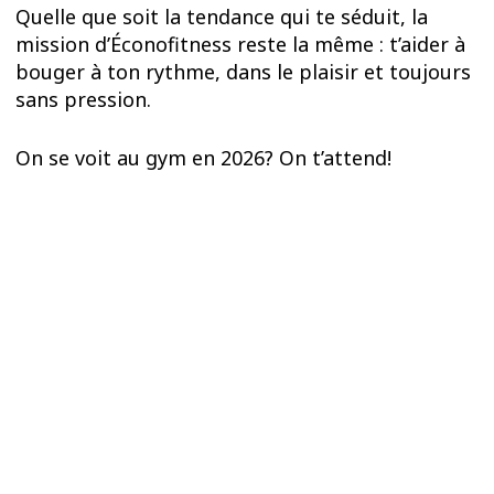
Quelle que soit la tendance qui te séduit, la
mission d’Éconofitness reste la même : t’aider à
bouger à ton rythme, dans le plaisir et toujours
sans pression.
On se voit au gym en 2026? On t’attend!