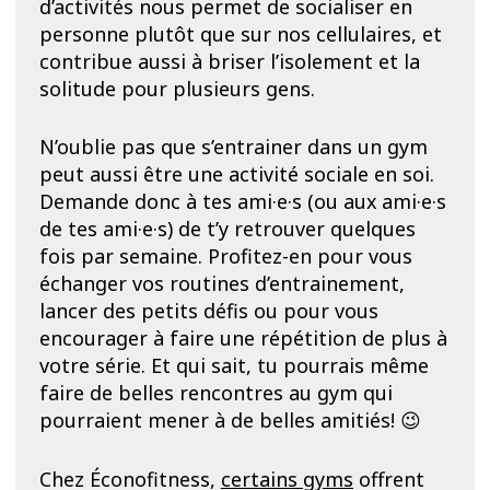
d’activités nous permet de socialiser en
personne plutôt que sur nos cellulaires, et
contribue aussi à briser l’isolement et la
solitude pour plusieurs gens.
N’oublie pas que s’entrainer dans un gym
peut aussi être une activité sociale en soi.
Demande donc à tes ami·e·s (ou aux ami·e·s
de tes ami·e·s) de t’y retrouver quelques
fois par semaine. Profitez-en pour vous
échanger vos routines d’entrainement,
lancer des petits défis ou pour vous
encourager à faire une répétition de plus à
votre série. Et qui sait, tu pourrais même
faire de belles rencontres au gym qui
pourraient mener à de belles amitiés! 😉
Chez Éconofitness,
certains gyms
offrent