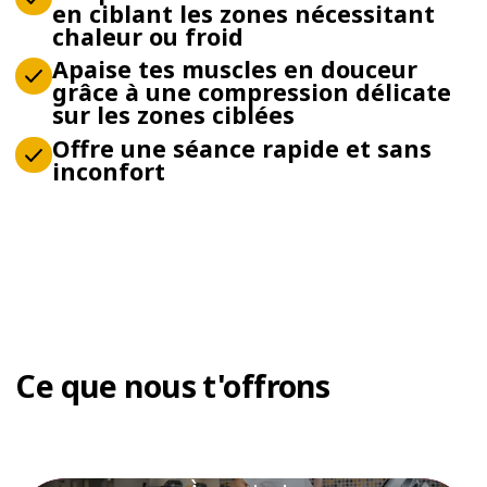
en ciblant les zones nécessitant
chaleur ou froid
Apaise tes muscles en douceur
grâce à une compression délicate
sur les zones ciblées
Offre une séance rapide et sans
inconfort
Ce que nous t'offrons