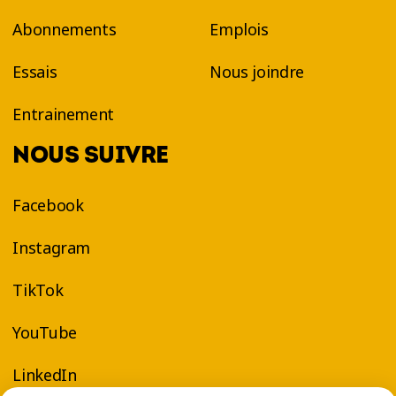
Abonnements
Emplois
Essais
Nous joindre
Entrainement
NOUS SUIVRE
Facebook
Instagram
TikTok
YouTube
LinkedIn