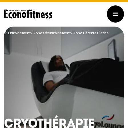
Entrainement
/
Zones d'entrainement
/
Zone Détente Platine
CRYOTHÉRAPIE