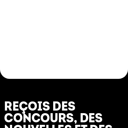
REÇOIS DES
CONCOURS, DES