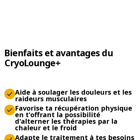
Bienfaits et avantages du
CryoLounge+
Aide à soulager les douleurs et les
raideurs musculaires
Favorise ta récupération physique
en t'offrant la possibilité
d'alterner les thérapies par la
chaleur et le froid
Adapte le traitement à tes besoins