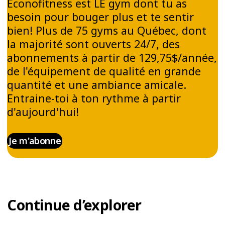
Éconofitness est LE gym dont tu as
besoin pour bouger plus et te sentir
bien! Plus de 75 gyms au Québec, dont
la majorité sont ouverts 24/7, des
abonnements à partir de 129,75$/année,
de l'équipement de qualité en grande
quantité et une ambiance amicale.
Entraine-toi à ton rythme à partir
d'aujourd'hui!
Je m'abonne
Continue d’explorer