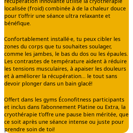
récupération innovante utilise la cryothérapie
localisée (froid) combinée à de la chaleur douce
pour t’offrir une séance ultra relaxante et
bénéfique.
Confortablement installé·e, tu peux cibler les
zones du corps que tu souhaites soulager,
comme les jambes, le bas du dos ou les épaules.
Les contrastes de température aident à réduire
les tensions musculaires, à apaiser les douleurs
et à améliorer la récupération… le tout sans
devoir plonger dans un bain glacé!
Offert dans les gyms Éconofitness participants
et inclus dans l’abonnement Platine ou Extra, la
cryothérapie t’offre une pause bien méritée, que
ce soit après une séance intense ou juste pour
prendre soin de toi!