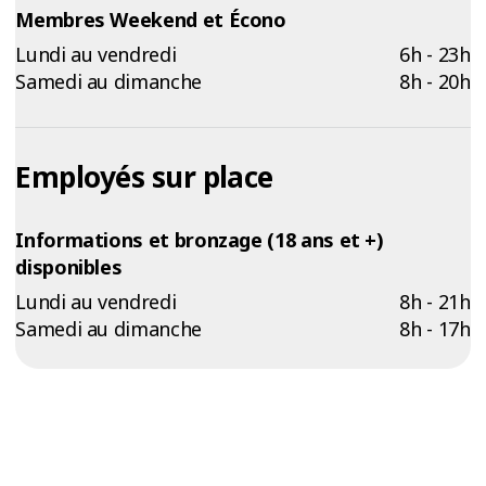
Membres Weekend et Écono
Lundi au vendredi
6h - 23h
Samedi au dimanche
8h - 20h
Employés sur place
Informations et bronzage (18 ans et +)
disponibles
Lundi au vendredi
8h - 21h
Samedi au dimanche
8h - 17h