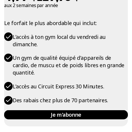
aux 2 semaines
par année
Le forfait le plus abordable qui inclut:
L'accès à ton gym local du vendredi au
dimanche.
Un gym de qualité équipé d'appareils de
cardio, de muscu et de poids libres en grande
quantité.
L'accès au Circuit Express 30 Minutes.
Des rabais chez plus de 70 partenaires.
Je m'abonne