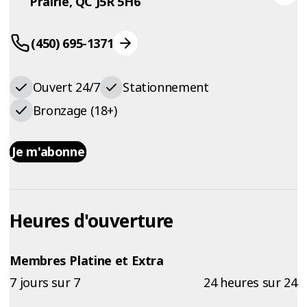
Prairie, QC J5R 5H6
(450) 695-1371
Ouvert 24/7
Stationnement
Bronzage (18+)
Je m'abonne
Heures d'ouverture
Membres Platine et Extra
7 jours sur 7
24 heures sur 24