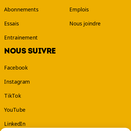
Abonnements
Emplois
Essais
Nous joindre
Entrainement
NOUS SUIVRE
Facebook
Instagram
TikTok
YouTube
LinkedIn