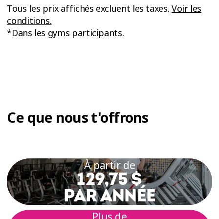
Tous les prix affichés excluent les taxes.
Voir les
conditions.
*Dans les gyms participants.
Ce que nous t'offrons
À partir de
129,75 $
PAR ANNÉE
Plus de