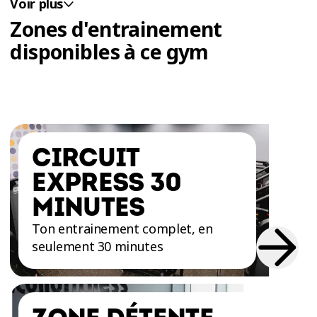
Voir plus
Zones d'entrainement
disponibles à ce gym
CIRCUIT
EXPRESS 30
MINUTES
Ton entrainement complet, en
seulement 30 minutes