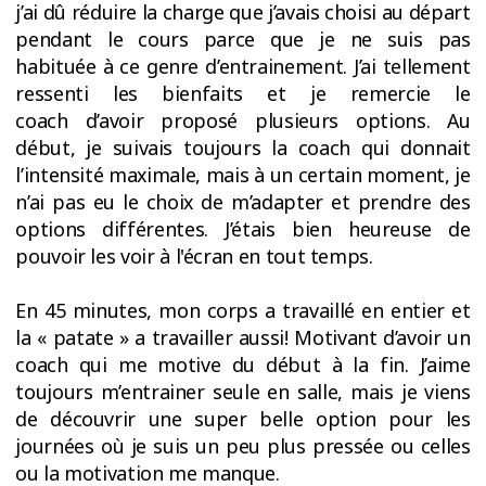
j’ai dû réduire la charge que j’avais choisi au départ
pendant le cours parce que je ne suis pas
habituée à ce genre d’entrainement. J’ai tellement
ressenti les bienfaits et je remercie le
coach d’avoir proposé plusieurs options. Au
début, je suivais toujours la coach qui donnait
l’intensité maximale, mais à un certain moment, je
n’ai pas eu le choix de m’adapter et prendre des
options différentes. J’étais bien heureuse de
pouvoir les voir à l'écran en tout temps.
En 45 minutes, mon corps a travaillé en entier et
la « patate » a travailler aussi! Motivant d’avoir un
coach qui me motive du début à la fin. J’aime
toujours m’entrainer seule en salle, mais je viens
de découvrir une super belle option pour les
journées où je suis un peu plus pressée ou celles
ou la motivation me manque.