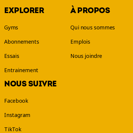
EXPLORER
À PROPOS
Gyms
Qui nous sommes
Abonnements
Emplois
Essais
Nous joindre
Entrainement
NOUS SUIVRE
Facebook
Instagram
TikTok