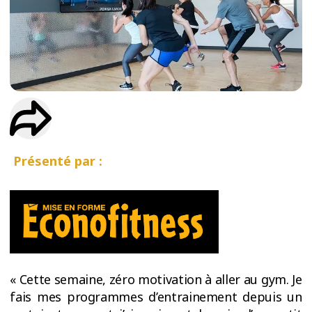
ESSAIS
ENTRAINEMENT
Présenté par :
« Cette semaine, zéro motivation à aller au gym. Je
fais mes programmes d’entrainement depuis un