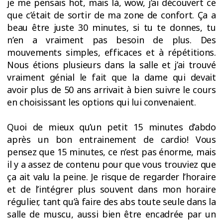
je me pensais hot, mais là, wow, j’ai découvert ce
que c’était de sortir de ma zone de confort. Ça a
beau être juste 30 minutes, si tu te donnes, tu
n’en a vraiment pas besoin de plus. Des
mouvements simples, efficaces et à répétitions.
Nous étions plusieurs dans la salle et j’ai trouvé
vraiment génial le fait que la dame qui devait
avoir plus de 50 ans arrivait à bien suivre le cours
en choisissant les options qui lui convenaient.
Quoi de mieux qu’un petit 15 minutes d’abdo
après un bon entrainement de cardio! Vous
pensez que 15 minutes, ce n’est pas énorme, mais
il y a assez de contenu pour que vous trouviez que
ça ait valu la peine. Je risque de regarder l’horaire
et de l’intégrer plus souvent dans mon horaire
régulier, tant qu’à faire des abs toute seule dans la
salle de muscu, aussi bien être encadrée par un