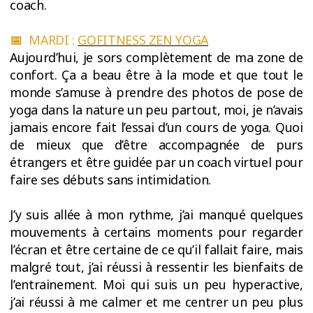
coach.
📅
MARDI :
GOFITNESS ZEN YOGA
Aujourd’hui, je sors complètement de ma zone de
confort. Ça a beau être à la mode et que tout le
monde s’amuse à prendre des photos de pose de
yoga dans la nature un peu partout, moi, je n’avais
jamais encore fait l’essai d’un cours de yoga. Quoi
de mieux que d’être accompagnée de purs
étrangers et être guidée par un coach virtuel pour
faire ses débuts sans intimidation.
J’y suis allée à mon rythme, j’ai manqué quelques
mouvements à certains moments pour regarder
l’écran et être certaine de ce qu’il fallait faire, mais
malgré tout, j’ai réussi à ressentir les bienfaits de
l’entrainement. Moi qui suis un peu hyperactive,
j’ai réussi à me calmer et me centrer un peu plus