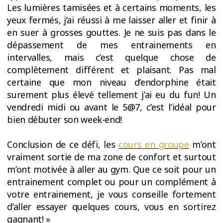
Les lumières tamisées et à certains moments, les
yeux fermés, j’ai réussi à me laisser aller et finir à
en suer à grosses gouttes. Je ne suis pas dans le
dépassement de mes entrainements en
intervalles, mais c’est quelque chose de
complètement différent et plaisant. Pas mal
certaine que mon niveau d’endorphine était
surement plus élevé tellement j’ai eu du fun! Un
vendredi midi ou avant le 5@7, c’est l’idéal pour
bien débuter son week-end!
Conclusion de ce défi, les
cours en groupe
m’ont
vraiment sortie de ma zone de confort et surtout
m’ont motivée à aller au gym. Que ce soit pour un
entrainement complet ou pour un complément à
votre entrainement, je vous conseille fortement
d’aller essayer quelques cours, vous en sortirez
gagnant! »