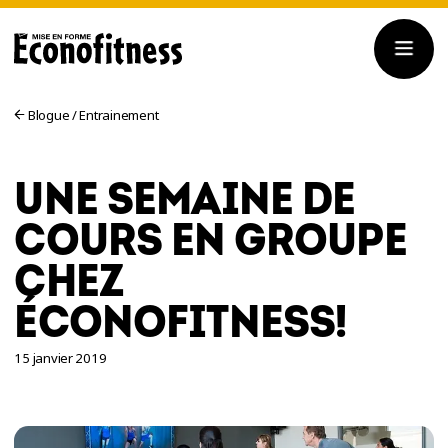
Blogue
/
Entrainement
UNE SEMAINE DE
COURS EN GROUPE
CHEZ
ÉCONOFITNESS!
15 janvier 2019