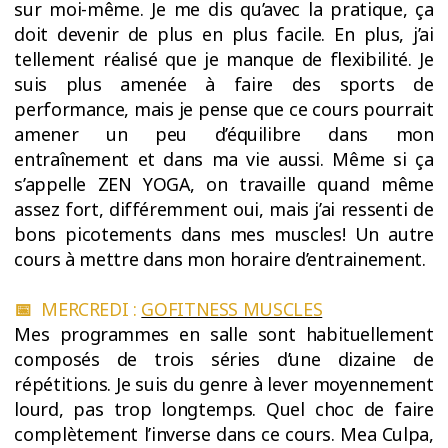
sur moi-même. Je me dis qu’avec la pratique, ça
doit devenir de plus en plus facile. En plus, j’ai
tellement réalisé que je manque de flexibilité. Je
suis plus amenée à faire des sports de
performance, mais je pense que ce cours pourrait
amener un peu d’équilibre dans mon
entraînement et dans ma vie aussi. Même si ça
s’appelle ZEN YOGA, on travaille quand même
assez fort, différemment oui, mais j’ai ressenti de
bons picotements dans mes muscles! Un autre
cours à mettre dans mon horaire d’entrainement.
📅
MERCREDI :
GOFITNESS MUSCLES
Mes programmes en salle sont habituellement
composés de trois séries d’une dizaine de
répétitions. Je suis du genre à lever moyennement
lourd, pas trop longtemps. Quel choc de faire
complètement l’inverse dans ce cours. Mea Culpa,