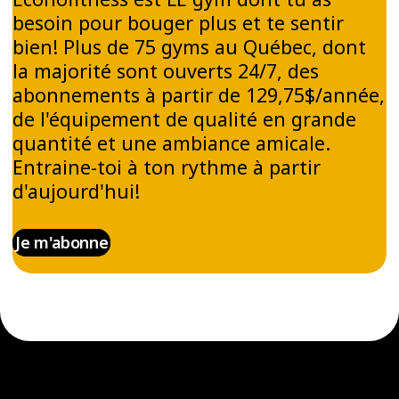
besoin pour bouger plus et te sentir
bien! Plus de 75 gyms au Québec, dont
la majorité sont ouverts 24/7, des
abonnements à partir de 129,75$/année,
de l'équipement de qualité en grande
quantité et une ambiance amicale.
Entraine-toi à ton rythme à partir
d'aujourd'hui!
Je m'abonne