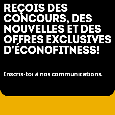
REÇOIS DES
CONCOURS, DES
NOUVELLES ET DES
OFFRES EXCLUSIVES
D'ÉCONOFITNESS!
Inscris-toi à nos communications.