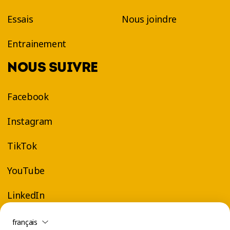
Essais
Nous joindre
Entrainement
NOUS SUIVRE
Facebook
Instagram
TikTok
YouTube
LinkedIn
français