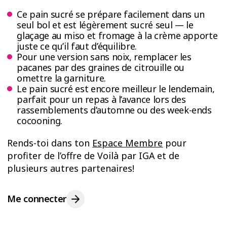
Ce pain sucré se prépare facilement dans un
seul bol et est légèrement sucré seul — le
glaçage au miso et fromage à la crème apporte
juste ce qu’il faut d’équilibre.
Pour une version sans noix, remplacer les
pacanes par des graines de citrouille ou
omettre la garniture.
Le pain sucré est encore meilleur le lendemain,
parfait pour un repas à l’avance lors des
rassemblements d’automne ou des week-ends
cocooning.
Rends-toi dans ton
Espace Membre
pour
profiter de l’offre de Voilà par IGA et de
plusieurs autres partenaires!
Me connecter