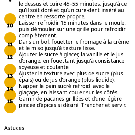
le dessus et cuire 45–55 minutes, jusqu’à ce
qu’il soit doré et qu’un cure-dent inséré au
centre en ressorte propre.
Laisser refroidir 15 minutes dans le moule,
puis démouler sur une grille pour refroidir
complètement.
Dans un bol, fouetter le fromage à la crème
et le miso jusqu’à texture lisse.
Ajouter le sucre à glacer, la vanille et le jus
d’orange, en fouettant jusqu’à consistance
soyeuse et coulante.
Ajuster la texture avec plus de sucre (plus
épais) ou de jus d’orange (plus liquide).
Napper le pain sucré refroidi avec le
glaçage, en laissant couler sur les côtés.
Garnir de pacanes grillées et d’une légère
pincée d’épices si désiré. Trancher et servir.
Astuces