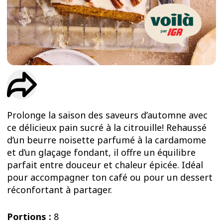
ESSAIS
ENTRAINEMENT
Prolonge la saison des saveurs d’automne avec
ce délicieux pain sucré à la citrouille! Rehaussé
d’un beurre noisette parfumé à la cardamome
et d’un glaçage fondant, il offre un équilibre
parfait entre douceur et chaleur épicée. Idéal
pour accompagner ton café ou pour un dessert
réconfortant à partager.
Portions :
8