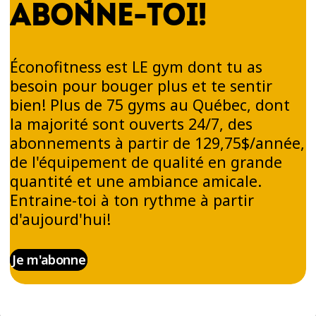
ABONNE-TOI!
Éconofitness est LE gym dont tu as
besoin pour bouger plus et te sentir
bien! Plus de 75 gyms au Québec, dont
la majorité sont ouverts 24/7, des
abonnements à partir de 129,75$/année,
de l'équipement de qualité en grande
quantité et une ambiance amicale.
Entraine-toi à ton rythme à partir
d'aujourd'hui!
Je m'abonne