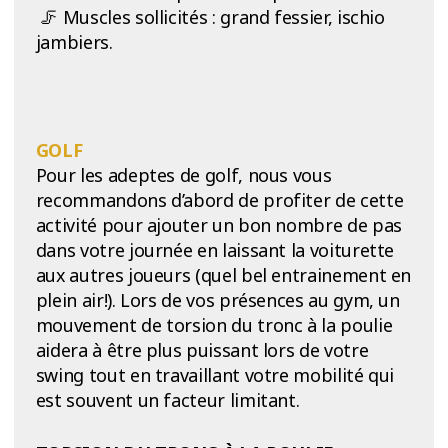
🦵 Muscles sollicités : grand fessier, ischio
jambiers.
GOLF
Pour les adeptes de golf, nous vous
recommandons d’abord de profiter de cette
activité pour ajouter un bon nombre de pas
dans votre journée en laissant la voiturette
aux autres joueurs (quel bel entrainement en
plein air!). Lors de vos présences au gym, un
mouvement de torsion du tronc à la poulie
aidera à être plus puissant lors de votre
swing tout en travaillant votre mobilité qui
est souvent un facteur limitant.