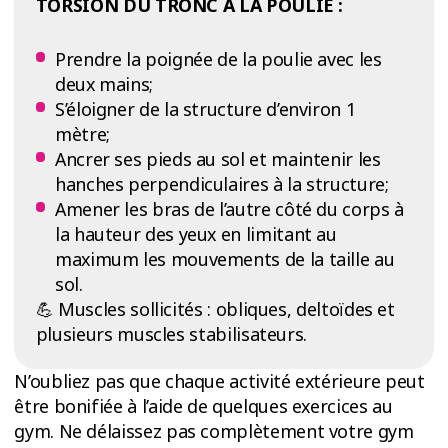
TORSION DU TRONC À LA POULIE :
Prendre la poignée de la poulie avec les
deux mains;
S’éloigner de la structure d’environ 1
mètre;
Ancrer ses pieds au sol et maintenir les
hanches perpendiculaires à la structure;
Amener les bras de l’autre côté du corps à
la hauteur des yeux en limitant au
maximum les mouvements de la taille au
sol.
💪 Muscles sollicités : obliques, deltoïdes et
plusieurs muscles stabilisateurs.
N’oubliez pas que chaque activité extérieure peut
être bonifiée à l’aide de quelques exercices au
gym. Ne délaissez pas complètement votre gym