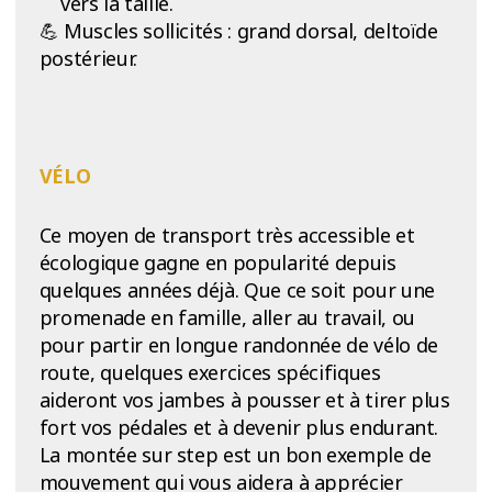
vers la taille.
💪 Muscles sollicités : grand dorsal, deltoïde
postérieur.
VÉLO
Ce moyen de transport très accessible et
écologique gagne en popularité depuis
quelques années déjà. Que ce soit pour une
promenade en famille, aller au travail, ou
pour partir en longue randonnée de vélo de
route, quelques exercices spécifiques
aideront vos jambes à pousser et à tirer plus
fort vos pédales et à devenir plus endurant.
La montée sur step est un bon exemple de
mouvement qui vous aidera à apprécier