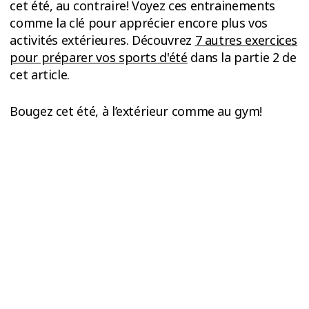
cet été, au contraire! Voyez ces entrainements
comme la clé pour apprécier encore plus vos
activités extérieures. Découvrez
7 autres exercices
pour préparer vos sports d'été
dans la partie 2 de
cet article.
Bougez cet été, à l’extérieur comme au gym!