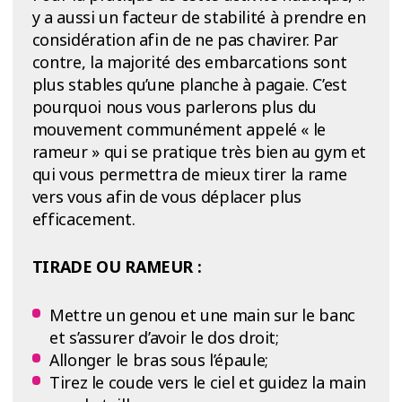
y a aussi un facteur de stabilité à prendre en
considération afin de ne pas chavirer. Par
contre, la majorité des embarcations sont
plus stables qu’une planche à pagaie. C’est
pourquoi nous vous parlerons plus du
mouvement communément appelé « le
rameur » qui se pratique très bien au gym et
qui vous permettra de mieux tirer la rame
vers vous afin de vous déplacer plus
efficacement.
TIRADE OU RAMEUR :
Mettre un genou et une main sur le banc
et s’assurer d’avoir le dos droit;
Allonger le bras sous l’épaule;
Tirez le coude vers le ciel et guidez la main