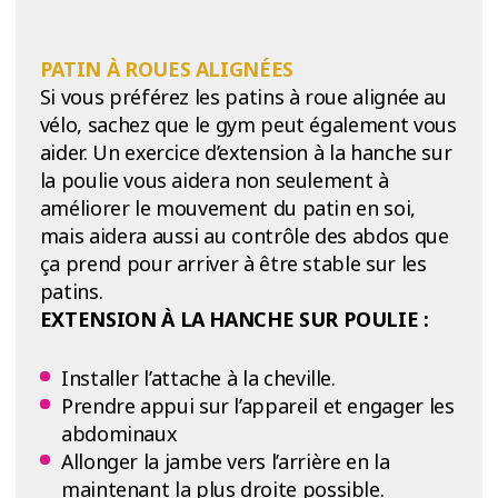
PATIN À ROUES ALIGNÉES
Si vous préférez les patins à roue alignée au
vélo, sachez que le gym peut également vous
aider. Un exercice d’extension à la hanche sur
la poulie vous aidera non seulement à
améliorer le mouvement du patin en soi,
mais aidera aussi au contrôle des abdos que
ça prend pour arriver à être stable sur les
patins.
EXTENSION À LA HANCHE SUR POULIE :
Installer l’attache à la cheville.
Prendre appui sur l’appareil et engager les
abdominaux
Allonger la jambe vers l’arrière en la
maintenant la plus droite possible.