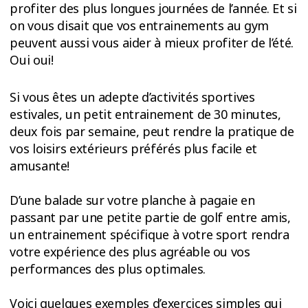
profiter des plus longues journées de l’année. Et si
on vous disait que vos entrainements au gym
peuvent aussi vous aider à mieux profiter de l’été.
Oui oui!
Si vous êtes un adepte d’activités sportives
estivales, un petit entrainement de 30 minutes,
deux fois par semaine, peut rendre la pratique de
vos loisirs extérieurs préférés plus facile et
amusante!
D’une balade sur votre planche à pagaie en
passant par une petite partie de golf entre amis,
un entrainement spécifique à votre sport rendra
votre expérience des plus agréable ou vos
performances des plus optimales.
Voici quelques exemples d’exercices simples qui