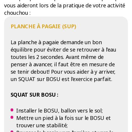
vous aideront lors de la pratique de votre activité
chouchou :
PLANCHE À PAGAIE (SUP)
La planche à pagaie demande un bon
équilibre pour éviter de se retrouver à l’eau
toutes les 2 secondes. Avant même de
penser à avancer, il faut être en mesure de
se tenir debout! Pour vous aider à y arriver,
un SQUAT sur BOSU est l’exercice parfait.
SQUAT SUR BOSU :
Installer le BOSU, ballon vers le sol;
Mettre un pied à la fois sur le BOSU et
trouver une stabilité;