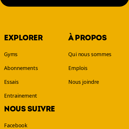
EXPLORER
À PROPOS
Gyms
Qui nous sommes
Abonnements
Emplois
Essais
Nous joindre
Entrainement
NOUS SUIVRE
Facebook