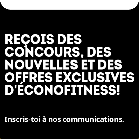
REÇOIS DES
CONCOURS, DES
NOUVELLES ET DES
OFFRES EXCLUSIVES
D'ÉCONOFITNESS!
Inscris-toi à nos communications.