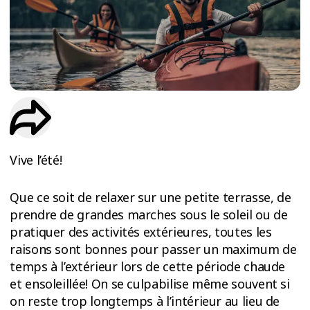
ESSAIS
ENTRAINEMENT
Vive l’été!
Que ce soit de relaxer sur une petite terrasse, de
prendre de grandes marches sous le soleil ou de
pratiquer des activités extérieures, toutes les
raisons sont bonnes pour passer un maximum de
temps à l’extérieur lors de cette période chaude
et ensoleillée! On se culpabilise même souvent si
on reste trop longtemps à l’intérieur au lieu de