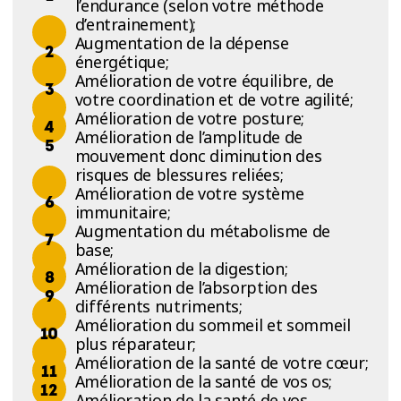
l’endurance (selon votre méthode
d’entrainement);
Augmentation de la dépense
énergétique;
Amélioration de votre équilibre, de
votre coordination et de votre agilité;
Amélioration de votre posture;
Amélioration de l’amplitude de
mouvement donc diminution des
risques de blessures reliées;
Amélioration de votre système
immunitaire;
Augmentation du métabolisme de
base;
Amélioration de la digestion;
Amélioration de l’absorption des
différents nutriments;
Amélioration du sommeil et sommeil
plus réparateur;
Amélioration de la santé de votre cœur;
Amélioration de la santé de vos os;
Amélioration de la santé de vos