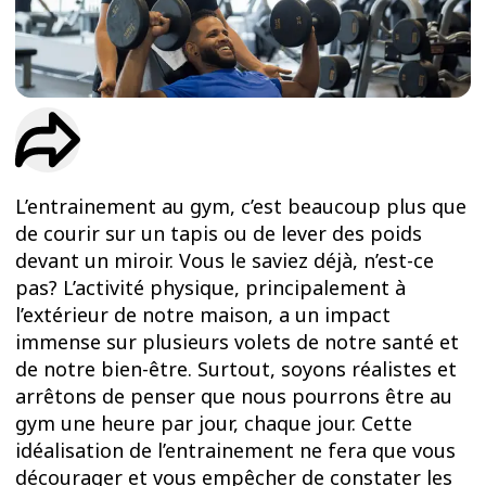
ESSAIS
ENTRAINEMENT
L’entrainement au gym, c’est beaucoup plus que
de courir sur un tapis ou de lever des poids
devant un miroir. Vous le saviez déjà, n’est-ce
pas? L’activité physique, principalement à
l’extérieur de notre maison, a un impact
immense sur plusieurs volets de notre santé et
de notre bien-être. Surtout, soyons réalistes et
arrêtons de penser que nous pourrons être au
gym une heure par jour, chaque jour. Cette
idéalisation de l’entrainement ne fera que vous
décourager et vous empêcher de constater les