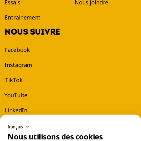
Essais
Nous joindre
Entrainement
NOUS SUIVRE
Facebook
Instagram
TikTok
YouTube
LinkedIn
français
Nous utilisons des cookies