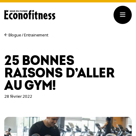
Blogue
/
Entrainement
25 BONNES
RAISONS D’ALLER
AU GYM!
28 février 2022