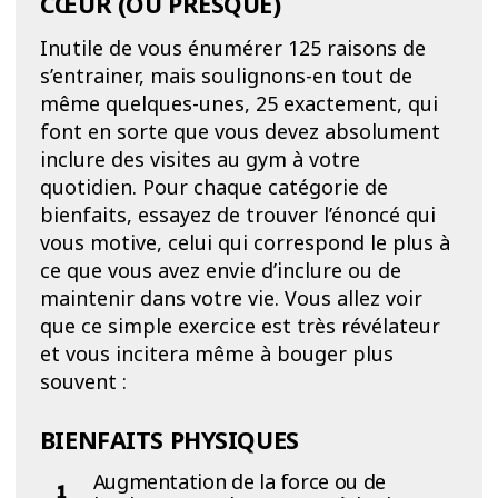
CŒUR (OU PRESQUE)
Inutile de vous énumérer 125 raisons de
s’entrainer, mais soulignons-en tout de
même quelques-unes, 25 exactement, qui
font en sorte que vous devez absolument
inclure des visites au gym à votre
quotidien. Pour chaque catégorie de
bienfaits, essayez de trouver l’énoncé qui
vous motive, celui qui correspond le plus à
ce que vous avez envie d’inclure ou de
maintenir dans votre vie. Vous allez voir
que ce simple exercice est très révélateur
et vous incitera même à bouger plus
souvent :
BIENFAITS PHYSIQUES
Augmentation de la force ou de