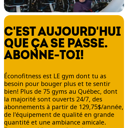
C'EST AUJOURD'HUI
QUE ÇA SE PASSE.
ABONNE-TOI!
Éconofitness est LE gym dont tu as
besoin pour bouger plus et te sentir
bien! Plus de 75 gyms au Québec, dont
la majorité sont ouverts 24/7, des
abonnements à partir de 129,75$/année,
de l'équipement de qualité en grande
quantité et une ambiance amicale.