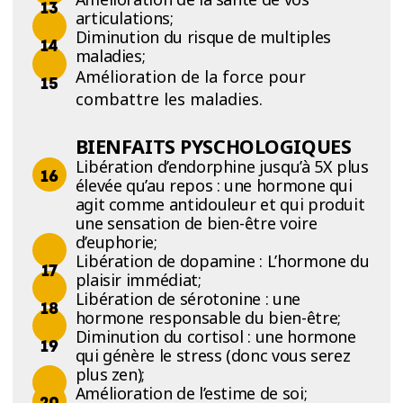
articulations;
Diminution du risque de multiples
maladies;
Amélioration de la force pour
combattre les maladies.
BIENFAITS PYSCHOLOGIQUES
Libération d’endorphine jusqu’à 5X plus
élevée qu’au repos : une hormone qui
agit comme antidouleur et qui produit
une sensation de bien-être voire
d’euphorie;
Libération de dopamine : L’hormone du
plaisir immédiat;
Libération de sérotonine : une
hormone responsable du bien-être;
Diminution du cortisol : une hormone
qui génère le stress (donc vous serez
plus zen);
Amélioration de l’estime de soi;