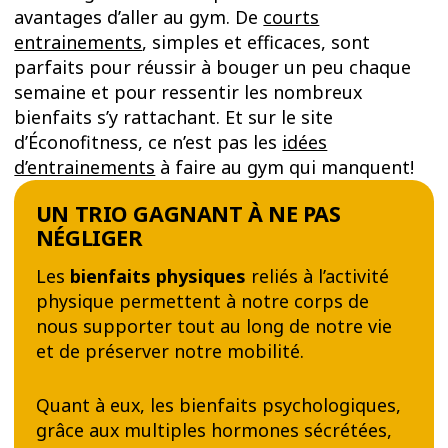
avantages d’aller au gym. De
courts
entrainements
, simples et efficaces, sont
parfaits pour réussir à bouger un peu chaque
semaine et pour ressentir les nombreux
bienfaits s’y rattachant. Et sur le site
d’Éconofitness, ce n’est pas les
idées
d’entrainements
à faire au gym qui manquent!
UN TRIO GAGNANT À NE PAS
NÉGLIGER
Les
bienfaits physiques
reliés à l’activité
physique permettent à notre corps de
nous supporter tout au long de notre vie
et de préserver notre mobilité.
Quant à eux, les bienfaits psychologiques,
grâce aux multiples hormones sécrétées,