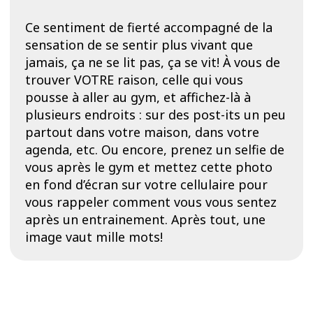
Ce sentiment de fierté accompagné de la
sensation de se sentir plus vivant que
jamais, ça ne se lit pas, ça se vit! À vous de
trouver VOTRE raison, celle qui vous
pousse à aller au gym, et affichez-là à
plusieurs endroits : sur des post-its un peu
partout dans votre maison, dans votre
agenda, etc. Ou encore, prenez un selfie de
vous après le gym et mettez cette photo
en fond d’écran sur votre cellulaire pour
vous rappeler comment vous vous sentez
après un entrainement. Après tout, une
image vaut mille mots!