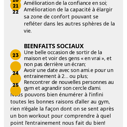
Amélioration de la confiance en soi;
Amélioration de la capacité à élargir
sa zone de confort pouvant se
refléter dans les autres sphères de la
vie.
BIENFAITS SOCIAUX
Une belle occasion de sortir de la
maison et voir des gens « en vrai », et
non pas derrière un écran;
Avoir une date avec son ami.e pour un
entrainement à 2… ou plus;
Rencontrer de nouvelles personnes au
gym et agrandir son cercle d’ami.
Nous pouvons bien énumérer à l’infini
toutes les bonnes raisons d’aller au gym,
rien n’égale la façon dont on se sent après
un bon workout pour comprendre à quel
point l’entrainement nous fait du bien!