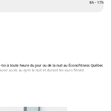
8h - 17h
toi à toute heure du jour ou de la nuit au Éconofitness Québec
voir accès au gym la nuit et durant les jours fériés!