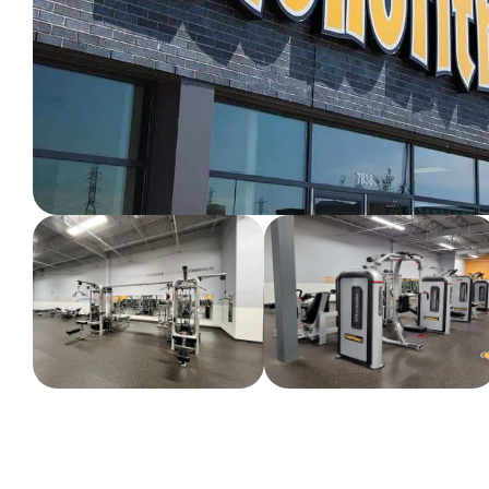
ENTRAINEMENT