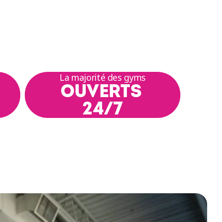
La majorité des gyms
OUVERTS
24/7