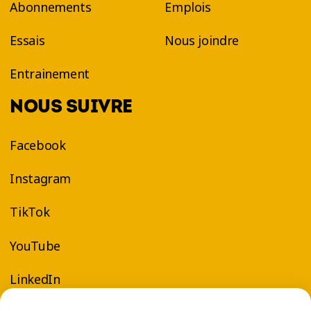
Abonnements
Emplois
Essais
Nous joindre
Entrainement
NOUS SUIVRE
Facebook
Instagram
TikTok
YouTube
LinkedIn