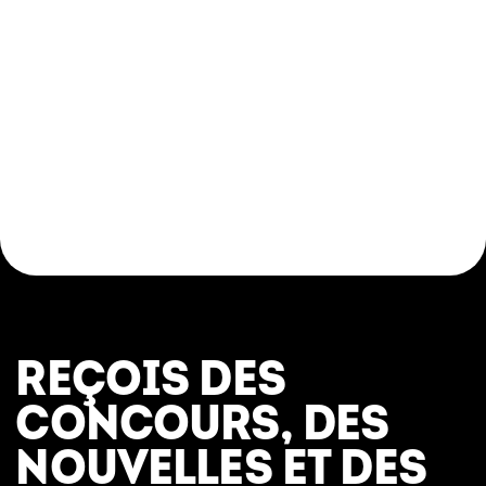
REÇOIS DES
CONCOURS, DES
NOUVELLES ET DES