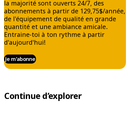
la majorité sont ouverts 24/7, des
abonnements à partir de 129,75$/année,
de l'équipement de qualité en grande
quantité et une ambiance amicale.
Entraine-toi à ton rythme à partir
d'aujourd'hui!
Je m'abonne
Continue d’explorer