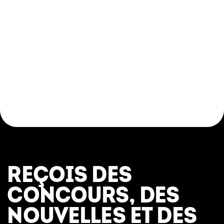
REÇOIS DES
CONCOURS, DES
NOUVELLES ET DES