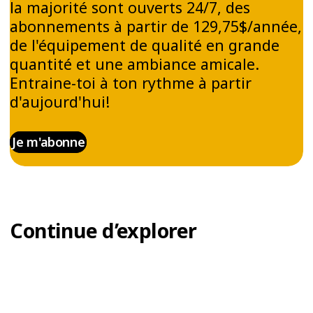
la majorité sont ouverts 24/7, des
abonnements à partir de 129,75$/année,
de l'équipement de qualité en grande
quantité et une ambiance amicale.
Entraine-toi à ton rythme à partir
d'aujourd'hui!
Je m'abonne
Continue d’explorer