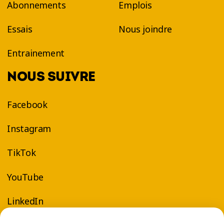
Abonnements
Emplois
Essais
Nous joindre
Entrainement
NOUS SUIVRE
Facebook
Instagram
TikTok
YouTube
LinkedIn