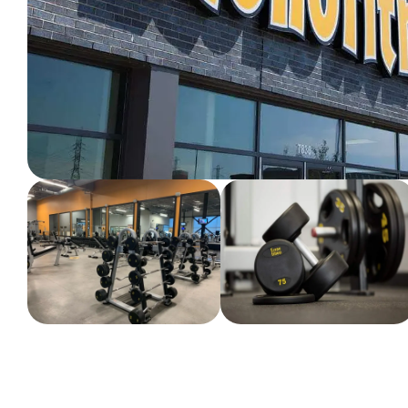
ENTRAINEMENT