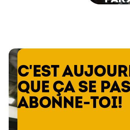
C'EST AUJOUR
QUE ÇA SE PAS
ABONNE-TOI!