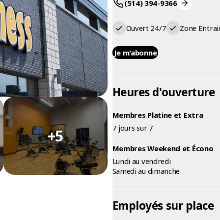
(514) 394-9366
Ouvert 24/7
Zone Entrai
Je m'abonne
Heures d'ouverture
Membres Platine et Extra
7 jours sur 7
+5
Membres Weekend et Écono
Lundi au vendredi
Samedi au dimanche
Employés sur place