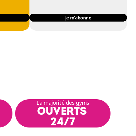
Je m'abonne
La majorité des gyms
OUVERTS
24/7