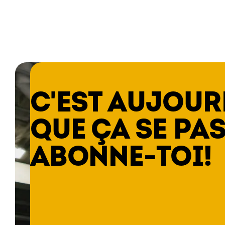
C'EST AUJOUR
QUE ÇA SE PAS
ABONNE-TOI!