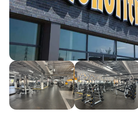
ENTRAINEMENT