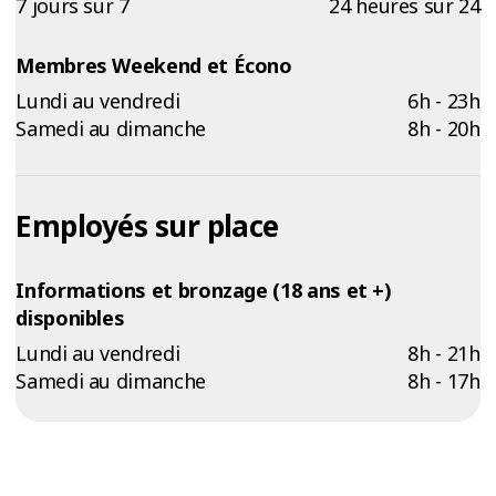
7 jours sur 7
24 heures sur 24
Membres Weekend et Écono
Lundi au vendredi
6h - 23h
Samedi au dimanche
8h - 20h
Employés sur place
Informations et bronzage (18 ans et +)
disponibles
Lundi au vendredi
8h - 21h
Samedi au dimanche
8h - 17h