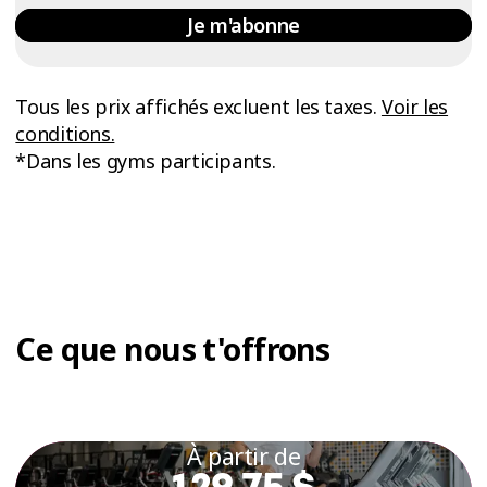
Je m'abonne
Tous les prix affichés excluent les taxes.
Voir les
conditions.
*Dans les gyms participants.
Ce que nous t'offrons
À partir de