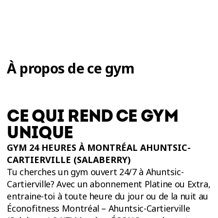
À propos de ce gym
CE QUI REND CE GYM
UNIQUE
GYM 24 HEURES À MONTRÉAL AHUNTSIC-
CARTIERVILLE (SALABERRY)
Tu cherches un gym ouvert 24/7 à Ahuntsic-
Cartierville? Avec un abonnement Platine ou Extra,
entraine-toi à toute heure du jour ou de la nuit au
Éconofitness Montréal – Ahuntsic-Cartierville