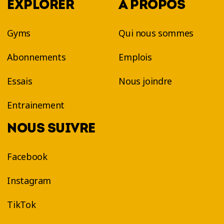
EXPLORER
À PROPOS
Gyms
Qui nous sommes
Abonnements
Emplois
Essais
Nous joindre
Entrainement
NOUS SUIVRE
Facebook
Instagram
TikTok