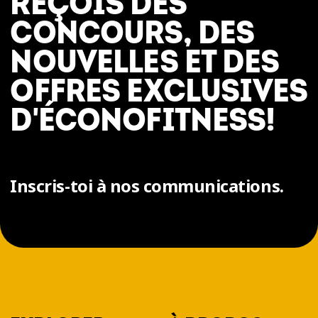
REÇOIS DES
CONCOURS, DES
NOUVELLES ET DES
OFFRES EXCLUSIVES
D'ÉCONOFITNESS!
Inscris-toi à nos communications.