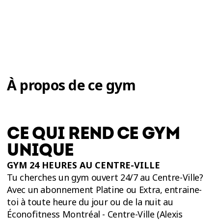
À propos de ce gym
CE QUI REND CE GYM
UNIQUE
GYM 24 HEURES AU CENTRE-VILLE
Tu cherches un gym ouvert 24/7 au Centre-Ville?
Avec un abonnement Platine ou Extra, entraine-
toi à toute heure du jour ou de la nuit au
Éconofitness Montréal - Centre-Ville (Alexis