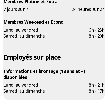
Membres Platine et Extra
7 jours sur 7
24 heures sur 24
Membres Weekend et Écono
Lundi au vendredi
6h - 23h
Samedi au dimanche
8h - 20h
Employés sur place
Informations et bronzage (18 ans et +)
disponibles
Lundi au vendredi
8h - 21h
Samedi au dimanche
8h - 17h