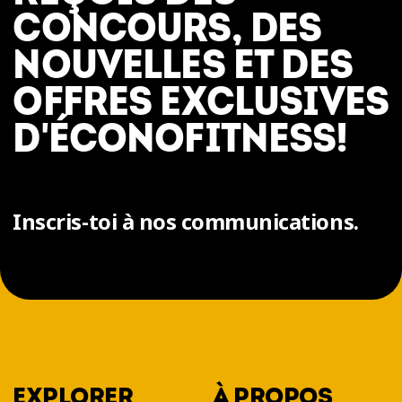
CONCOURS, DES
NOUVELLES ET DES
OFFRES EXCLUSIVES
D'ÉCONOFITNESS!
Inscris-toi à nos communications.
EXPLORER
À PROPOS