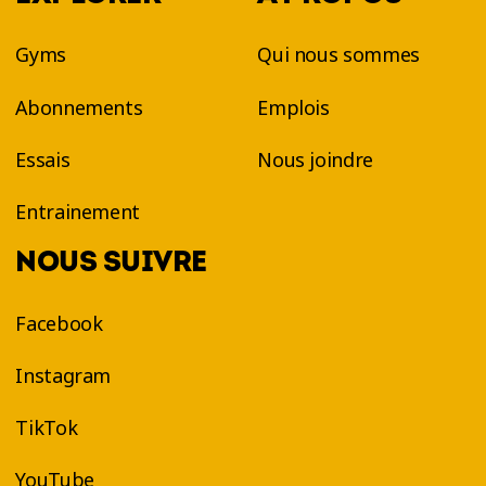
Gyms
Qui nous sommes
Abonnements
Emplois
Essais
Nous joindre
Entrainement
NOUS SUIVRE
Facebook
Instagram
TikTok
YouTube