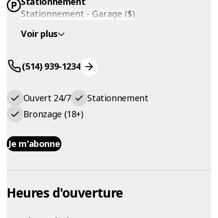
Stationnement
Stationnement - Garage ($)
Voir plus
(514) 939-1234
Ouvert 24/7
Stationnement
Bronzage (18+)
Je m'abonne
Heures d'ouverture