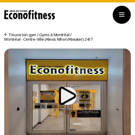
Trouve ton gym
/
Gyms à Montréal
/
Montréal - Centre-Ville (Alexis Nihon/Atwater) 24/7