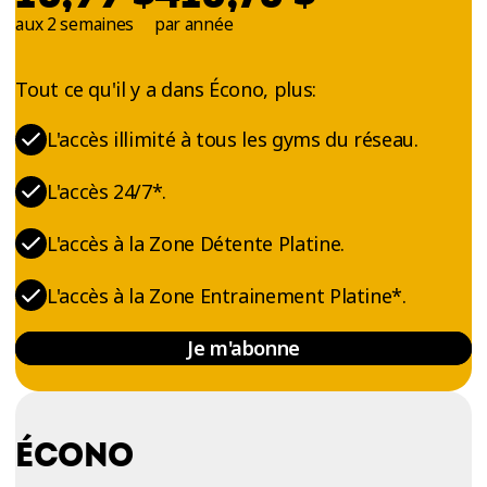
aux 2 semaines
par année
Tout ce qu'il y a dans Écono, plus:
L'accès illimité à tous les gyms du réseau.
L'accès 24/7*.
L'accès à la Zone Détente Platine.
L'accès à la Zone Entrainement Platine*.
Je m'abonne
ÉCONO