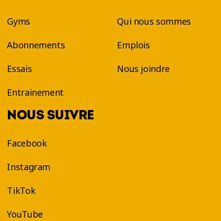
Gyms
Qui nous sommes
Abonnements
Emplois
Essais
Nous joindre
Entrainement
NOUS SUIVRE
Facebook
Instagram
TikTok
YouTube