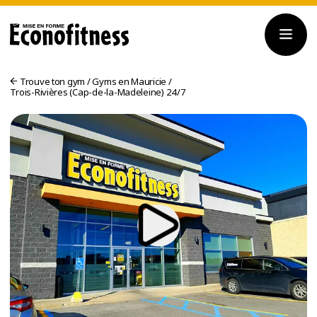
Trouve ton gym
/
Gyms en Mauricie
/
Trois-Rivières (Cap-de-la-Madeleine) 24/7