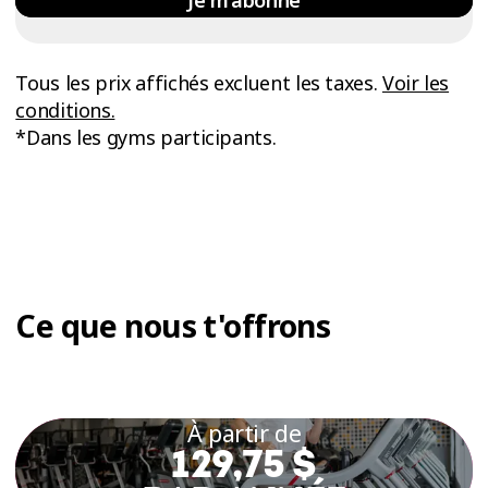
Tous les prix affichés excluent les taxes.
Voir les
conditions.
*Dans les gyms participants.
Ce que nous t'offrons
À partir de
129,75 $