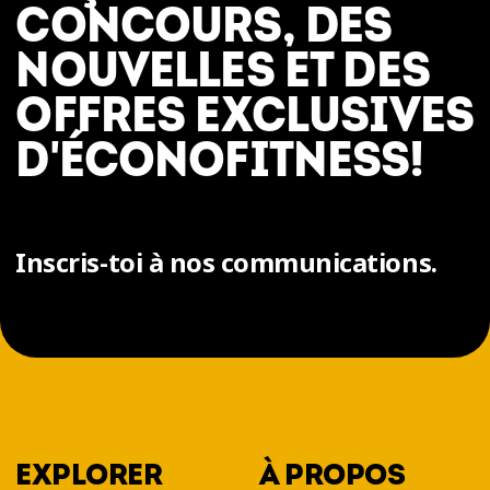
CONCOURS, DES
NOUVELLES ET DES
OFFRES EXCLUSIVES
D'ÉCONOFITNESS!
Inscris-toi à nos communications.
EXPLORER
À PROPOS