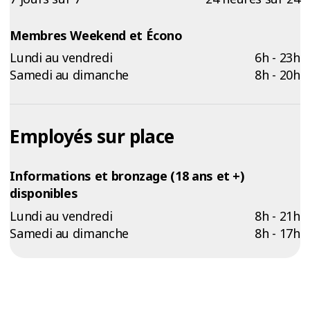
Membres Weekend et Écono
Lundi au vendredi
6h - 23h
Samedi au dimanche
8h - 20h
Employés sur place
Informations et bronzage (18 ans et +)
disponibles
Lundi au vendredi
8h - 21h
Samedi au dimanche
8h - 17h