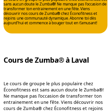
ESSAIS
sans aucun doute le Zumba®! Ne manque pas l’occasion de
transformer ton entrainement en une fête. Viens
ENTRAINEMENT
découvrir nos cours de Zumba® chez Éconofitness et
rejoins une communauté dynamique. Abonne toi dès
aujourd’hui et commence à bouger tout en t’amusant!
Cours de Zumba® à Laval
Le cours de groupe le plus populaire chez
Éconofitness est sans aucun doute le Zumba®!
Ne manque pas l’occasion de transformer ton
entrainement en une fête. Viens découvrir nos
cours de Zumba® chez Éconofitness et rejoins