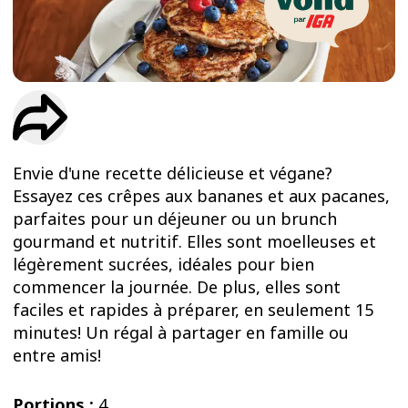
ESSAIS
ENTRAINEMENT
Envie d'une recette délicieuse et végane?
Essayez ces crêpes aux bananes et aux pacanes,
parfaites pour un déjeuner ou un brunch
gourmand et nutritif. Elles sont moelleuses et
légèrement sucrées, idéales pour bien
commencer la journée. De plus, elles sont
faciles et rapides à préparer, en seulement 15
minutes! Un régal à partager en famille ou
entre amis!
Portions :
4