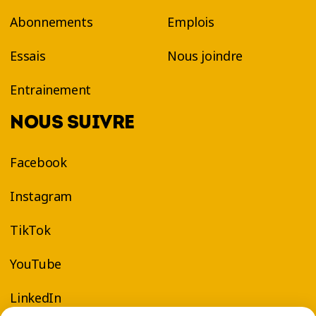
Abonnements
Emplois
Essais
Nous joindre
Entrainement
NOUS SUIVRE
Facebook
Instagram
TikTok
YouTube
LinkedIn