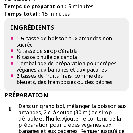
Temps de préparation :
5 minutes
Temps total :
15 minutes
INGRÉDIENTS
1 ¼ tasse de boisson aux amandes non
sucrée
⅓ tasse de sirop d’érable
¼ tasse d’huile de canola
1 emballage de préparation pour crêpes
véganes aux bananes et aux pacanes
2 tasses de fruits frais, comme des
bleuets, des framboises ou des pêches
PRÉPARATION
Dans un grand bol, mélanger la boisson aux
amandes, 2 c. à soupe (30 ml) de sirop
d’érable et l’huile. Ajouter le contenu de la
préparation pour crêpes véganes aux
bananes et aux pacanes. Remuer jusqu’à ce