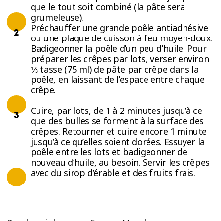
que le tout soit combiné (la pâte sera
grumeleuse).
Préchauffer une grande poêle antiadhésive
ou une plaque de cuisson à feu moyen-doux.
Badigeonner la poêle d’un peu d’huile. Pour
préparer les crêpes par lots, verser environ
⅓ tasse (75 ml) de pâte par crêpe dans la
poêle, en laissant de l’espace entre chaque
crêpe.
Cuire, par lots, de 1 à 2 minutes jusqu’à ce
que des bulles se forment à la surface des
crêpes. Retourner et cuire encore 1 minute
jusqu’à ce qu’elles soient dorées. Essuyer la
poêle entre les lots et badigeonner de
nouveau d’huile, au besoin. Servir les crêpes
avec du sirop d’érable et des fruits frais.