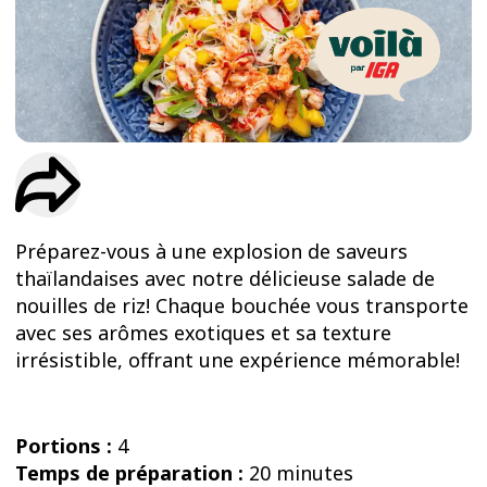
ESSAIS
ENTRAINEMENT
Préparez-vous à une explosion de saveurs
thaïlandaises avec notre délicieuse salade de
nouilles de riz! Chaque bouchée vous transporte
avec ses arômes exotiques et sa texture
irrésistible, offrant une expérience mémorable!
Portions :
4
Temps de préparation :
20 minutes