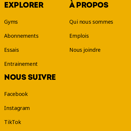
EXPLORER
À PROPOS
Gyms
Qui nous sommes
Abonnements
Emplois
Essais
Nous joindre
Entrainement
NOUS SUIVRE
Facebook
Instagram
TikTok