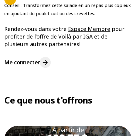
Conseil : Transformez cette salade en un repas plus copieux
en ajoutant du poulet cuit ou des crevettes.
Rendez-vous dans votre
Espace Membre
pour
profiter de l’offre de Voilà par IGA et de
plusieurs autres partenaires!
Me connecter
Ce que nous t'offrons
À partir de