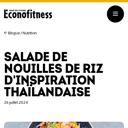
Blogue
/
Nutrition
SALADE DE
NOUILLES DE RIZ
D'INSPIRATION
THAÏLANDAISE
26 juillet 2024