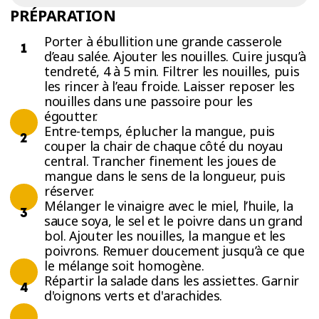
PRÉPARATION
Porter à ébullition une grande casserole
d’eau salée. Ajouter les nouilles. Cuire jusqu’à
tendreté, 4 à 5 min. Filtrer les nouilles, puis
les rincer à l’eau froide. Laisser reposer les
nouilles dans une passoire pour les
égoutter.
Entre-temps, éplucher la mangue, puis
couper la chair de chaque côté du noyau
central. Trancher finement les joues de
mangue dans le sens de la longueur, puis
réserver.
Mélanger le vinaigre avec le miel, l’huile, la
sauce soya, le sel et le poivre dans un grand
bol. Ajouter les nouilles, la mangue et les
poivrons. Remuer doucement jusqu’à ce que
le mélange soit homogène.
Répartir la salade dans les assiettes. Garnir
d'oignons verts et d'arachides.