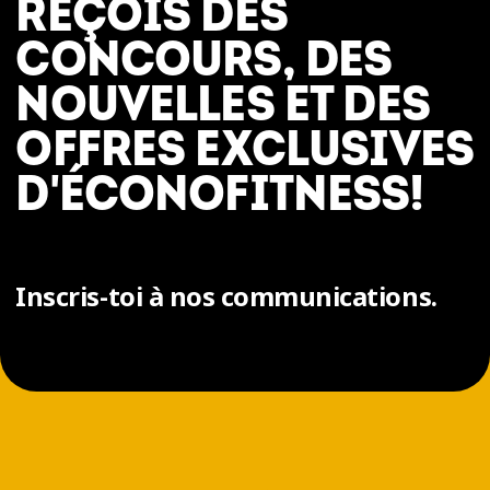
REÇOIS DES
CONCOURS, DES
NOUVELLES ET DES
OFFRES EXCLUSIVES
D'ÉCONOFITNESS!
Inscris-toi à nos communications.