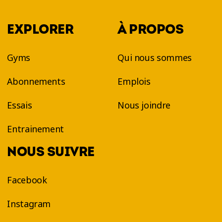
EXPLORER
À PROPOS
Gyms
Qui nous sommes
Abonnements
Emplois
Essais
Nous joindre
Entrainement
NOUS SUIVRE
Facebook
Instagram