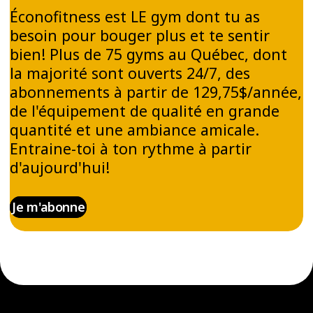
Éconofitness est LE gym dont tu as
besoin pour bouger plus et te sentir
bien! Plus de 75 gyms au Québec, dont
la majorité sont ouverts 24/7, des
abonnements à partir de 129,75$/année,
de l'équipement de qualité en grande
quantité et une ambiance amicale.
Entraine-toi à ton rythme à partir
d'aujourd'hui!
Je m'abonne