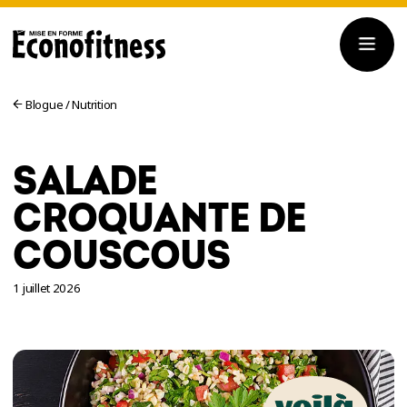
Blogue
/
Nutrition
SALADE
CROQUANTE DE
COUSCOUS
1 juillet 2026