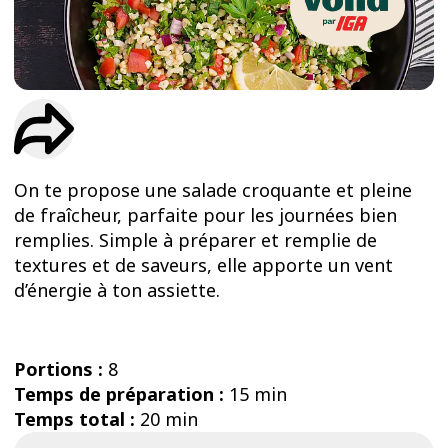
ESSAIS
ENTRAINEMENT
On te propose une salade croquante et pleine
de fraîcheur, parfaite pour les journées bien
remplies. Simple à préparer et remplie de
textures et de saveurs, elle apporte un vent
d’énergie à ton assiette.
Portions :
8
Temps de préparation :
15 min
Temps total :
20 min