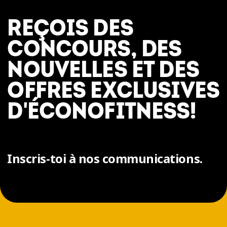
REÇOIS DES
CONCOURS, DES
NOUVELLES ET DES
OFFRES EXCLUSIVES
D'ÉCONOFITNESS!
Inscris-toi à nos communications.