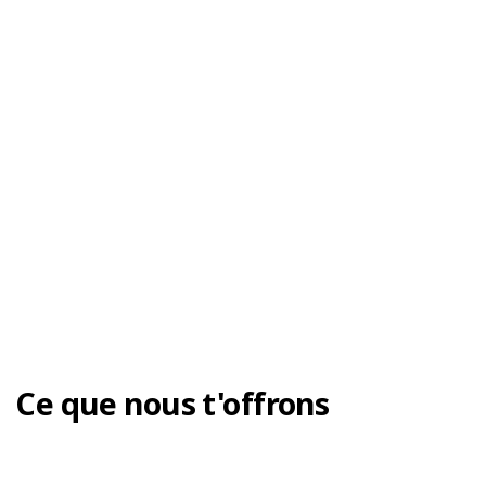
Ce que nous t'offrons