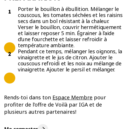
Porter le bouillon à ébullition. Mélanger le
couscous, les tomates séchées et les raisins
secs dans un bol résistant à la chaleur.
Verser le bouillon, couvrir hermétiquement
et laisser reposer 5 min. Égrainer à l’aide
d’une fourchette et laisser refroidir à
température ambiante.
Pendant ce temps, mélanger les oignons, la
vinaigrette et le jus de citron. Ajouter le
couscous refroidi et les noix au mélange de
vinaigrette. Ajouter le persil et mélanger.
Rends-toi dans ton
Espace Membre
pour
profiter de l’offre de Voilà par IGA et de
plusieurs autres partenaires!