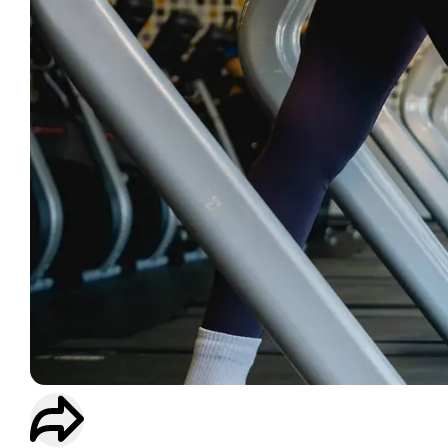
ENTRAINEMENT