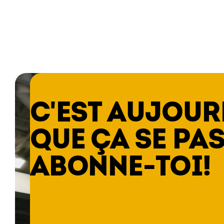
C'EST AUJOUR
QUE ÇA SE PAS
ABONNE-TOI!