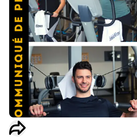
ENTRAINEMENT