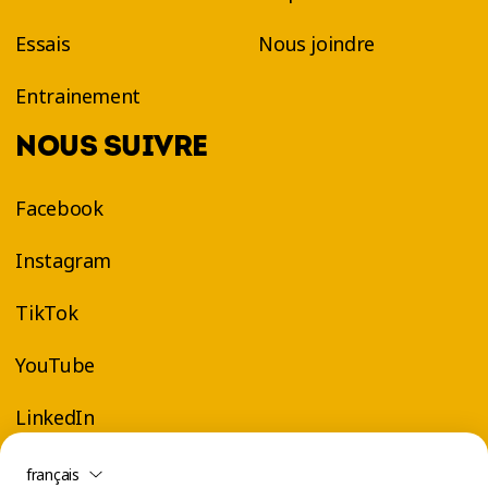
Essais
Nous joindre
Entrainement
NOUS SUIVRE
Facebook
Instagram
TikTok
YouTube
LinkedIn
français