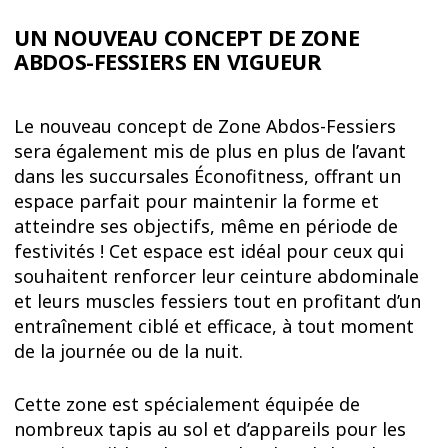
UN NOUVEAU CONCEPT DE ZONE
ABDOS-FESSIERS EN VIGUEUR
Le nouveau concept de Zone Abdos-Fessiers
sera également mis de plus en plus de l’avant
dans les succursales Éconofitness, offrant un
espace parfait pour maintenir la forme et
atteindre ses objectifs, même en période de
festivités ! Cet espace est idéal pour ceux qui
souhaitent renforcer leur ceinture abdominale
et leurs muscles fessiers tout en profitant d’un
entraînement ciblé et efficace, à tout moment
de la journée ou de la nuit.
Cette zone est spécialement équipée de
nombreux tapis au sol et d’appareils pour les