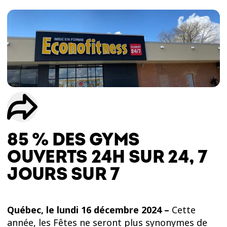
ESSAIS
ENTRAINEMENT
85 % DES GYMS
OUVERTS 24H SUR 24, 7
JOURS SUR 7
Québec, le lundi 16 décembre 2024 –
Cette
année, les Fêtes ne seront plus synonymes de