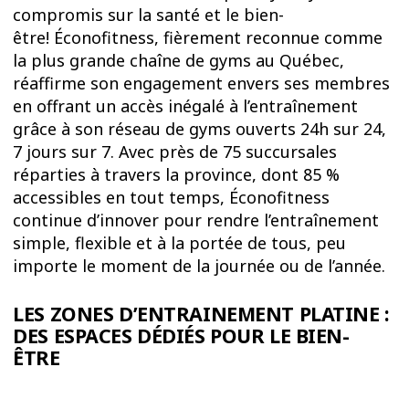
compromis sur la santé et le bien-
être! Éconofitness, fièrement reconnue comme
la plus grande chaîne de gyms au Québec,
réaffirme son engagement envers ses membres
en offrant un accès inégalé à l’entraînement
grâce à son réseau de gyms ouverts 24h sur 24,
7 jours sur 7. Avec près de 75 succursales
réparties à travers la province, dont 85 %
accessibles en tout temps, Éconofitness
continue d’innover pour rendre l’entraînement
simple, flexible et à la portée de tous, peu
importe le moment de la journée ou de l’année.
LES ZONES D’ENTRAINEMENT PLATINE :
DES ESPACES DÉDIÉS POUR LE BIEN-
ÊTRE