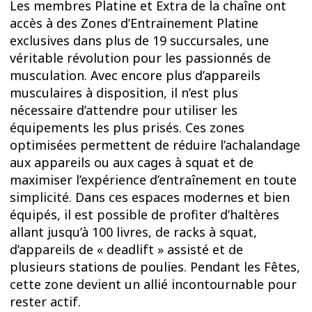
Les membres Platine et Extra de la chaîne ont
accès à des Zones d’Entrainement Platine
exclusives dans plus de 19 succursales, une
véritable révolution pour les passionnés de
musculation. Avec encore plus d’appareils
musculaires à disposition, il n’est plus
nécessaire d’attendre pour utiliser les
équipements les plus prisés. Ces zones
optimisées permettent de réduire l’achalandage
aux appareils ou aux cages à squat et de
maximiser l’expérience d’entraînement en toute
simplicité. Dans ces espaces modernes et bien
équipés, il est possible de profiter d’haltères
allant jusqu’à 100 livres, de racks à squat,
d’appareils de « deadlift » assisté et de
plusieurs stations de poulies. Pendant les Fêtes,
cette zone devient un allié incontournable pour
rester actif.