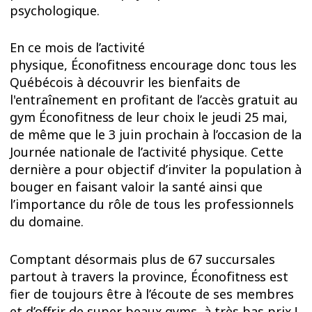
psychologique.
En ce mois de l’activité
physique,
Éconofitness
encourage donc tous les
Québécois à découvrir les bienfaits de
l'entraînement en profitant de l’accès gratuit au
gym
Éconofitness
de leur choix le jeudi 25 mai,
de même que le 3 juin prochain à l’occasion de la
Journée nationale de l’activité physique. Cette
dernière a pour objectif d’inviter la population à
bouger en faisant valoir la santé ainsi que
l’importance du rôle de tous les professionnels
du domaine.
Comptant désormais plus de 67 succursales
partout à travers la province,
Éconofitness
est
fier de toujours être à l’écoute de ses membres
et d’offrir de super beaux gyms, à très bas prix !