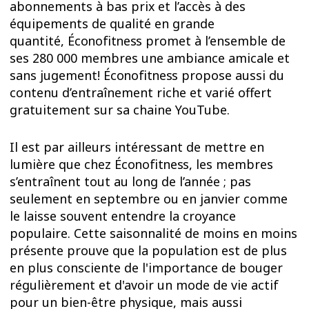
abonnements à bas prix et l’accès à des
équipements de qualité en grande
quantité,
Éconofitness
promet à l’ensemble de
ses 280 000 membres une ambiance amicale et
sans jugement!
Éconofitness
propose aussi du
contenu d’entraînement riche et varié offert
gratuitement sur sa chaine YouTube.
Il est par ailleurs intéressant de mettre en
lumière que chez
Éconofitness
, les membres
s’entraînent tout au long de l’année ; pas
seulement en septembre ou en janvier comme
le laisse souvent entendre la croyance
populaire. Cette saisonnalité de moins en moins
présente prouve que la population est de plus
en plus consciente de l'importance de bouger
régulièrement et d'avoir un mode de vie actif
pour un bien-être physique, mais aussi