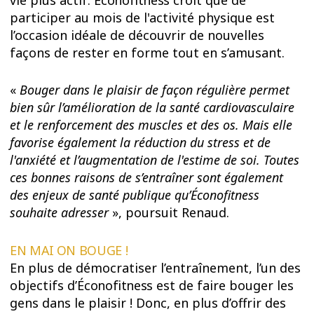
participer au mois de l'activité physique est
l’occasion idéale de découvrir de nouvelles
façons de rester en forme tout en s’amusant.
«
Bouger dans le plaisir de façon régulière permet
bien sûr l’amélioration de la santé cardiovasculaire
et le renforcement des muscles et des os. Mais elle
favorise également la réduction du stress et de
l'anxiété et l’augmentation de l'estime de soi. Toutes
ces bonnes raisons de s’entraîner sont également
des enjeux de santé publique qu’Éconofitness
souhaite adresser
», poursuit Renaud.
EN MAI ON BOUGE !
En plus de démocratiser l’entraînement, l’un des
objectifs d’
Éconofitness
est de faire bouger les
gens dans le plaisir ! Donc, en plus d’offrir des