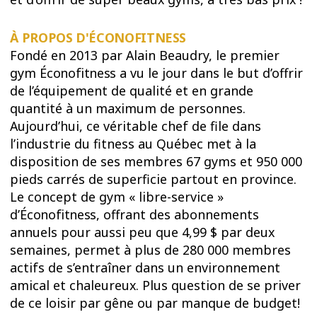
À PROPOS D'ÉCONOFITNESS
Fondé en 2013 par Alain Beaudry, le premier
gym
Éconofitness
a vu le jour dans le but d’offrir
de l’équipement de qualité et en grande
quantité à un maximum de personnes.
Aujourd’hui, ce véritable chef de file dans
l’industrie du fitness au Québec met à la
disposition de ses membres 67 gyms et 950 000
pieds carrés de superficie partout en province.
Le concept de gym « libre-service »
d’
Éconofitness
, offrant des abonnements
annuels pour aussi peu que 4,99 $ par deux
semaines, permet à plus de 280 000 membres
actifs de s’entraîner dans un environnement
amical et chaleureux. Plus question de se priver
de ce loisir par gêne ou par manque de budget!