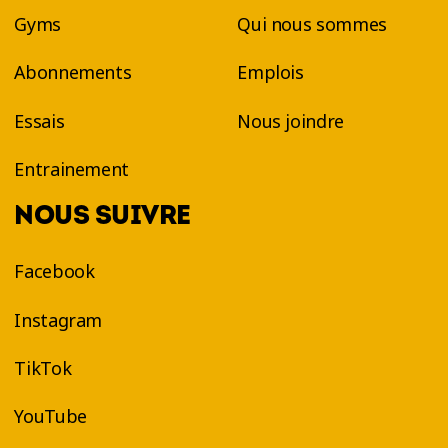
Gyms
Qui nous sommes
Abonnements
Emplois
Essais
Nous joindre
Entrainement
NOUS SUIVRE
Facebook
Instagram
TikTok
YouTube