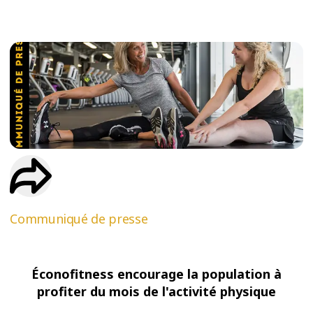
ESSAIS
ENTRAINEMENT
Communiqué de presse
Éconofitness encourage la population à
profiter du mois de l'activité physique