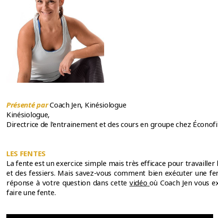
Présenté par
Coach Jen, Kinésiologue
Kinésiologue,
Directrice de l’entrainement et des cours en groupe chez Éconof
LES FENTES
La fente est un exercice simple mais très efficace pour travailler 
et des fessiers. Mais savez-vous comment bien exécuter une fe
réponse à votre question dans cette
vidéo
où Coach Jen vous 
faire une fente.