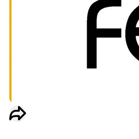
ENTRAINEMENT