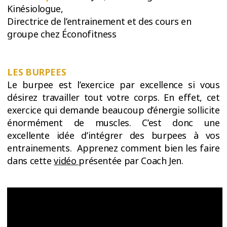
Kinésiologue,
Directrice de l’entrainement et des cours en
groupe chez Éconofitness
LES BURPEES
Le burpee est l’exercice par excellence si vous
désirez travailler tout votre corps. En effet, cet
exercice qui demande beaucoup d’énergie sollicite
énormément de muscles. C’est donc une
excellente idée d’intégrer des burpees à vos
entrainements. Apprenez comment bien les faire
dans cette
vidéo
présentée par Coach Jen.