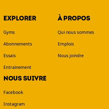
EXPLORER
À PROPOS
Gyms
Qui nous sommes
Abonnements
Emplois
Essais
Nous joindre
Entrainement
NOUS SUIVRE
Facebook
Instagram