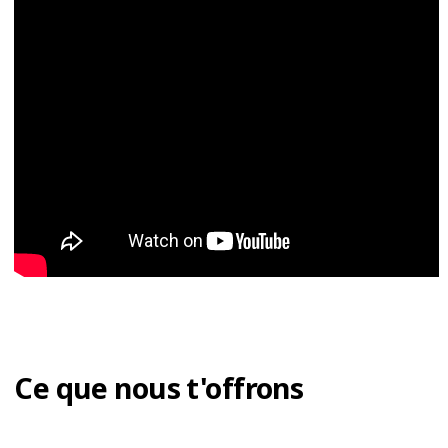
Ce que nous t'offrons