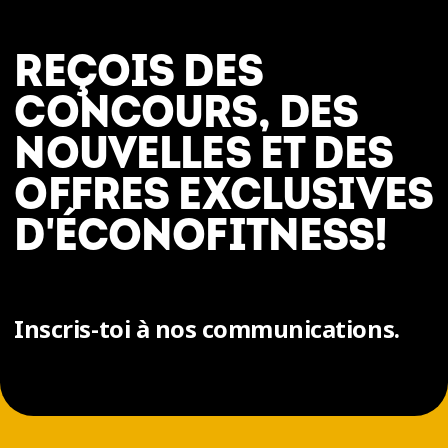
REÇOIS DES
CONCOURS, DES
NOUVELLES ET DES
OFFRES EXCLUSIVES
D'ÉCONOFITNESS!
Inscris-toi à nos communications.