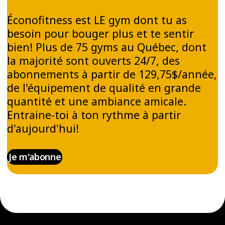
Éconofitness est LE gym dont tu as
besoin pour bouger plus et te sentir
bien! Plus de 75 gyms au Québec, dont
la majorité sont ouverts 24/7, des
abonnements à partir de 129,75$/année,
de l'équipement de qualité en grande
quantité et une ambiance amicale.
Entraine-toi à ton rythme à partir
d'aujourd'hui!
Je m'abonne