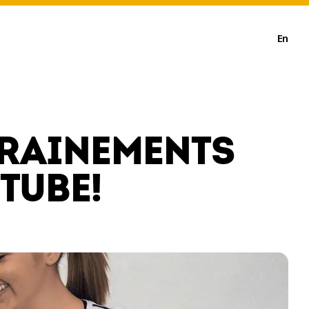
En
TRAINEMENTS
TUBE!