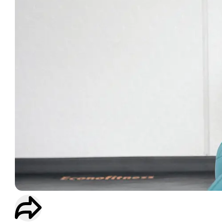
ENTRAINEMENT