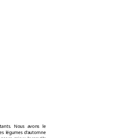
tants. Nous avons le
 des légumes d’automne