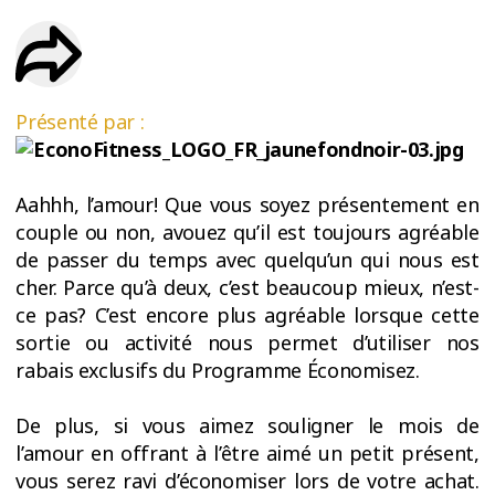
ESSAIS
ENTRAINEMENT
Présenté par :
Aahhh, l’amour! Que vous soyez présentement en
couple ou non, avouez qu’il est toujours agréable
de passer du temps avec quelqu’un qui nous est
cher. Parce qu’à deux, c’est beaucoup mieux, n’est-
ce pas? C’est encore plus agréable lorsque cette
sortie ou activité nous permet d’utiliser nos
rabais exclusifs du Programme Économisez.
De plus, si vous aimez souligner le mois de
l’amour en offrant à l’être aimé un petit présent,
vous serez ravi d’économiser lors de votre achat.