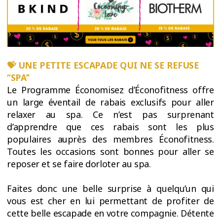
💝 UNE PETITE ESCAPADE QUI NE SE REFUSE
‘’SPA’’
Le Programme Économisez d’Éconofitness offre
un large éventail de rabais exclusifs pour aller
relaxer au spa. Ce n’est pas surprenant
d’apprendre que ces rabais sont les plus
populaires auprès des membres Éconofitness.
Toutes les occasions sont bonnes pour aller se
reposer et se faire dorloter au spa.
Faites donc une belle surprise à quelqu’un qui
vous est cher en lui permettant de profiter de
cette belle escapade en votre compagnie. Détente