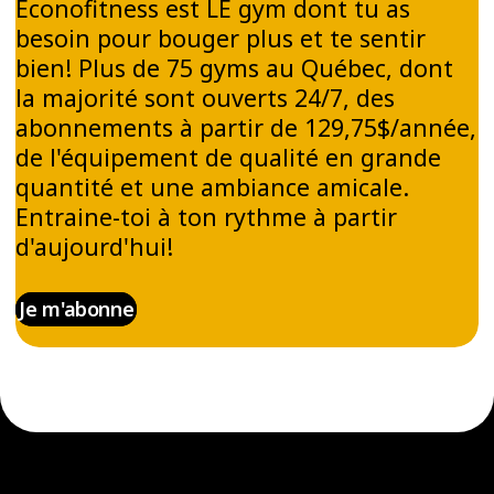
Éconofitness est LE gym dont tu as
besoin pour bouger plus et te sentir
bien! Plus de 75 gyms au Québec, dont
la majorité sont ouverts 24/7, des
abonnements à partir de 129,75$/année,
de l'équipement de qualité en grande
quantité et une ambiance amicale.
Entraine-toi à ton rythme à partir
d'aujourd'hui!
Je m'abonne