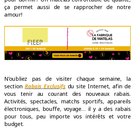
ça permet aussi de se rapprocher de notre
amour!
N’oubliez pas de visiter chaque semaine, la
section
Rabais Exclusifs
du site Internet, afin de
vous tenir au courant des nouveaux rabais.
Activités, spectacles, matchs sportifs, appareils
électroniques, bouffe, voyage… il y a des rabais
pour tous, peu importe vos intérêts et votre
budget.