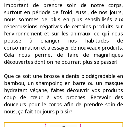
important de prendre soin de notre corps,
surtout en période de froid. Aussi, de nos jours,
nous sommes de plus en plus sensibilisés aux
répercussions négatives de certains produits sur
l’environnement et sur les animaux, ce qui nous
pousse à changer nos habitudes de
consommation et à essayer de nouveaux produits.
Cela nous permet de faire de magnifiques
découvertes dont on ne pourrait plus se passer!
Que ce soit une brosse à dents biodégradable en
bambou, un shampoing en barre ou un masque
hydratant végane, faites découvrir vos produits
coup de cœur à vos proches. Recevoir des
douceurs pour le corps afin de prendre soin de
nous, ça fait toujours plaisir!