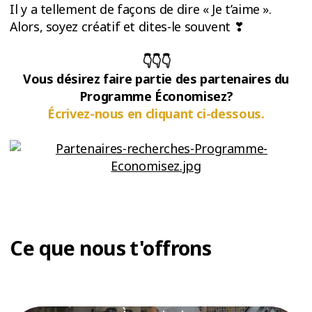
Il y a tellement de façons de dire « Je t’aime ».
Alors, soyez créatif et dites-le souvent ❣
👇👇👇
Vous désirez faire partie des partenaires du
Programme Économisez?
Écrivez-nous en cliquant ci-dessous.
Ce que nous t'offrons