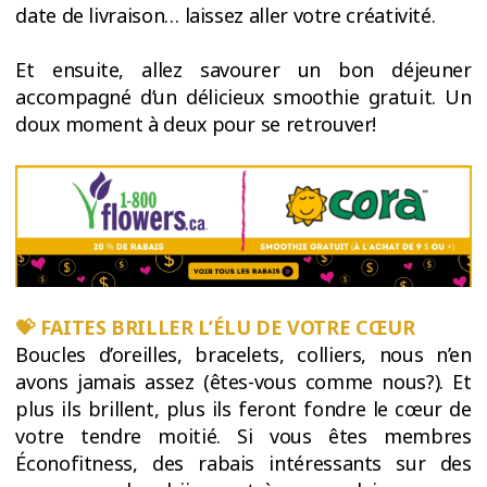
date de livraison… laissez aller votre créativité.
Et ensuite, allez savourer un bon déjeuner
accompagné d’un délicieux smoothie gratuit. Un
doux moment à deux pour se retrouver!
💝 FAITES BRILLER L’ÉLU DE VOTRE CŒUR
Boucles d’oreilles, bracelets, colliers, nous n’en
avons jamais assez (êtes-vous comme nous?). Et
plus ils brillent, plus ils feront fondre le cœur de
votre tendre moitié. Si vous êtes membres
Éconofitness, des rabais intéressants sur des