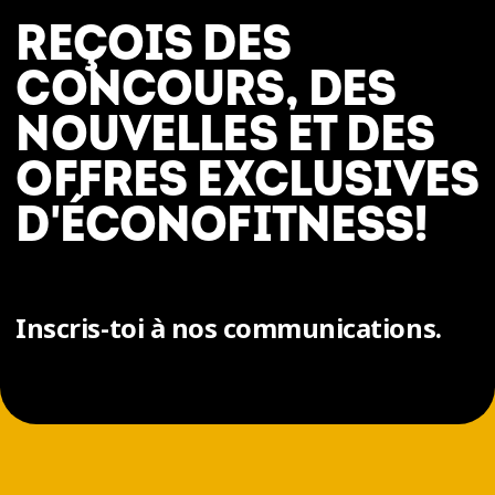
REÇOIS DES
CONCOURS, DES
NOUVELLES ET DES
OFFRES EXCLUSIVES
D'ÉCONOFITNESS!
Inscris-toi à nos communications.