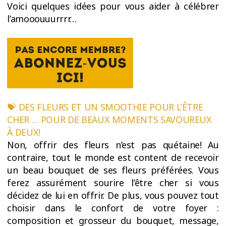
Voici quelques idées pour vous aider à célébrer
l’amooouuurrrr…
💝 DES FLEURS ET UN SMOOTHIE POUR L’ÊTRE
CHER … POUR DE BEAUX MOMENTS SAVOUREUX
À DEUX!
Non, offrir des fleurs n’est pas quétaine! Au
contraire, tout le monde est content de recevoir
un beau bouquet de ses fleurs préférées. Vous
ferez assurément sourire l’être cher si vous
décidez de lui en offrir. De plus, vous pouvez tout
choisir dans le confort de votre foyer :
composition et grosseur du bouquet, message,