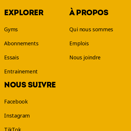
EXPLORER
À PROPOS
Gyms
Qui nous sommes
Abonnements
Emplois
Essais
Nous joindre
Entrainement
NOUS SUIVRE
Facebook
Instagram
TikTok