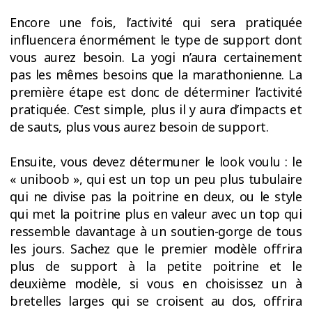
Encore une fois, l’activité qui sera pratiquée
influencera énormément le type de support dont
vous aurez besoin. La yogi n’aura certainement
pas les mêmes besoins que la marathonienne. La
première étape est donc de déterminer l’activité
pratiquée. C’est simple, plus il y aura d’impacts et
de sauts, plus vous aurez besoin de support.
Ensuite, vous devez détermuner le look voulu : le
« uniboob », qui est un top un peu plus tubulaire
qui ne divise pas la poitrine en deux, ou le style
qui met la poitrine plus en valeur avec un top qui
ressemble davantage à un soutien-gorge de tous
les jours. Sachez que le premier modèle offrira
plus de support à la petite poitrine et le
deuxième modèle, si vous en choisissez un à
bretelles larges qui se croisent au dos, offrira