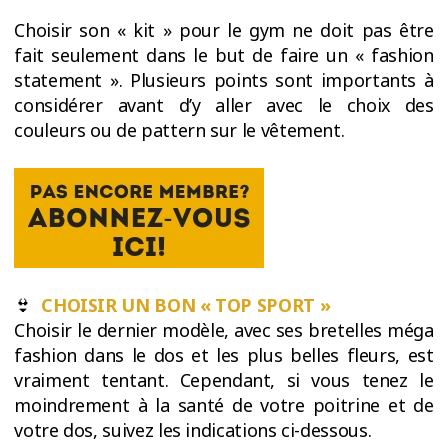
Choisir son « kit » pour le gym ne doit pas être
fait seulement dans le but de faire un « fashion
statement ». Plusieurs points sont importants à
considérer avant d’y aller avec le choix des
couleurs ou de pattern sur le vêtement.
👙
CHOISIR UN BON « TOP SPORT »
Choisir le dernier modèle, avec ses bretelles méga
fashion dans le dos et les plus belles fleurs, est
vraiment tentant. Cependant, si vous tenez le
moindrement à la santé de votre poitrine et de
votre dos, suivez les indications ci-dessous.