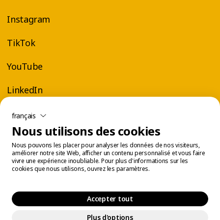
Instagram
TikTok
YouTube
LinkedIn
français
Nous utilisons des cookies
Nous pouvons les placer pour analyser les données de nos visiteurs,
améliorer notre site Web, afficher un contenu personnalisé et vous faire
vivre une expérience inoubliable. Pour plus d'informations sur les
cookies que nous utilisons, ouvrez les paramètres.
Accepter tout
Plus d'options