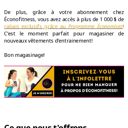
De plus, grâce à votre abonnement chez
Éconofitness, vous avez accès à plus de 1 000 $ de
rabais exclusifs grâce au
Programme Économisez
!
C'est le moment parfait pour magasiner de
nouveaux vêtements d'entrainement!
Bon magasinage!
Ce que nous t'offrons