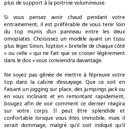
plus de support à la poitrine volumineuse.
Si vous pensez avoir chaud pendant votre
entrainement, il est préférable de vous tenir loin
du top munis d’un panneau entre les deux
omoplates. Choisissez un modèle ayant un tissu
plus léger. Sinon, l’option « bretelle de chaque côté
» ou celle « qui ne fait que se croiser légèrement
dans le dos » vous conviendra davantage.
Ne soyez pas gênée de mettre à l’épreuve votre
top dans la cabine d’essayage. Que ce soit en
faisant un jogging sur place, des jumpings jack ou
en vous inclinant et en remontant rapidement,
bougez afin de voir comment ce dernier réagira
sur votre corps. Il peut être splendide et
confortable lorsque vous êtes immobile, mais il
serait dommage, malgré qu’il soit indiqué qu’il