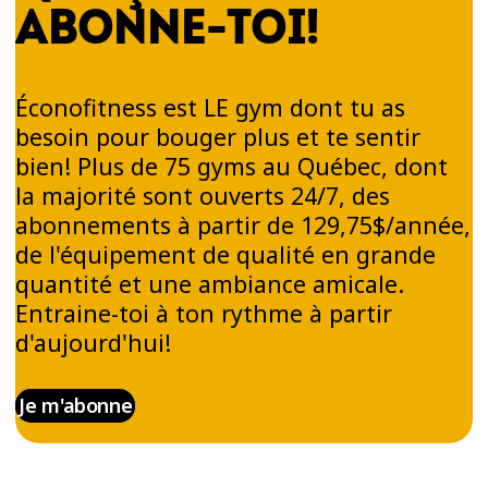
ABONNE-TOI!
Éconofitness est LE gym dont tu as
besoin pour bouger plus et te sentir
bien! Plus de 75 gyms au Québec, dont
la majorité sont ouverts 24/7, des
abonnements à partir de 129,75$/année,
de l'équipement de qualité en grande
quantité et une ambiance amicale.
Entraine-toi à ton rythme à partir
d'aujourd'hui!
Je m'abonne