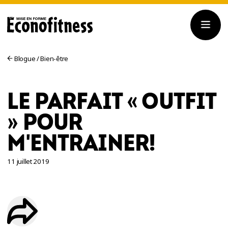
Blogue
/
Bien-être
LE PARFAIT « OUTFIT
» POUR
M'ENTRAINER!
11 juillet 2019