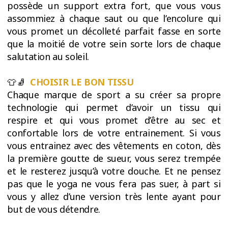
possède un support extra fort, que vous vous
assommiez à chaque saut ou que l’encolure qui
vous promet un décolleté parfait fasse en sorte
que la moitié de votre sein sorte lors de chaque
salutation au soleil.
👕🧦
CHOISIR LE BON TISSU
Chaque marque de sport a su créer sa propre
technologie qui permet d’avoir un tissu qui
respire et qui vous promet d’être au sec et
confortable lors de votre entrainement. Si vous
vous entrainez avec des vêtements en coton, dès
la première goutte de sueur, vous serez trempée
et le resterez jusqu’à votre douche. Et ne pensez
pas que le yoga ne vous fera pas suer, à part si
vous y allez d’une version très lente ayant pour
but de vous détendre.