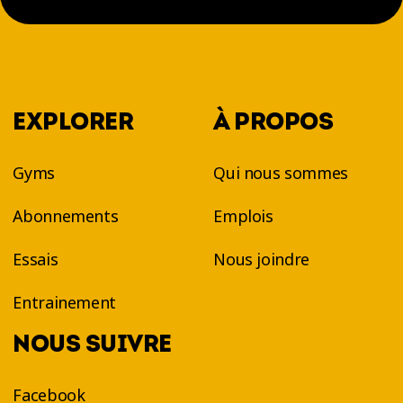
EXPLORER
À PROPOS
Gyms
Qui nous sommes
Abonnements
Emplois
Essais
Nous joindre
Entrainement
NOUS SUIVRE
Facebook