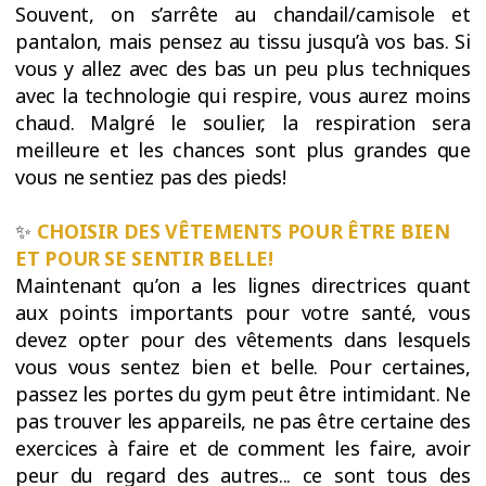
Souvent, on s’arrête au chandail/camisole et
pantalon, mais pensez au tissu jusqu’à vos bas. Si
vous y allez avec des bas un peu plus techniques
avec la technologie qui respire, vous aurez moins
chaud. Malgré le soulier, la respiration sera
meilleure et les chances sont plus grandes que
vous ne sentiez pas des pieds!
✨
CHOISIR DES VÊTEMENTS POUR ÊTRE BIEN
ET POUR SE SENTIR BELLE!
Maintenant qu’on a les lignes directrices quant
aux points importants pour votre santé, vous
devez opter pour des vêtements dans lesquels
vous vous sentez bien et belle. Pour certaines,
passez les portes du gym peut être intimidant. Ne
pas trouver les appareils, ne pas être certaine des
exercices à faire et de comment les faire, avoir
peur du regard des autres... ce sont tous des