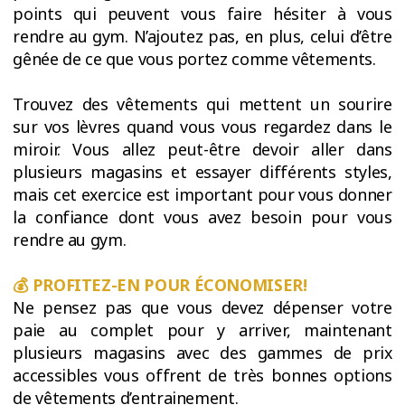
points qui peuvent vous faire hésiter à vous
rendre au gym. N’ajoutez pas, en plus, celui d’être
gênée de ce que vous portez comme vêtements.
Trouvez des vêtements qui mettent un sourire
sur vos lèvres quand vous vous regardez dans le
miroir. Vous allez peut-être devoir aller dans
plusieurs magasins et essayer différents styles,
mais cet exercice est important pour vous donner
la confiance dont vous avez besoin pour vous
rendre au gym.
💰 PROFITEZ-EN POUR ÉCONOMISER!
Ne pensez pas que vous devez dépenser votre
paie au complet pour y arriver, maintenant
plusieurs magasins avec des gammes de prix
accessibles vous offrent de très bonnes options
de vêtements d’entrainement.