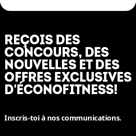
REÇOIS DES
CONCOURS, DES
NOUVELLES ET DES
OFFRES EXCLUSIVES
D'ÉCONOFITNESS!
Inscris-toi à nos communications.