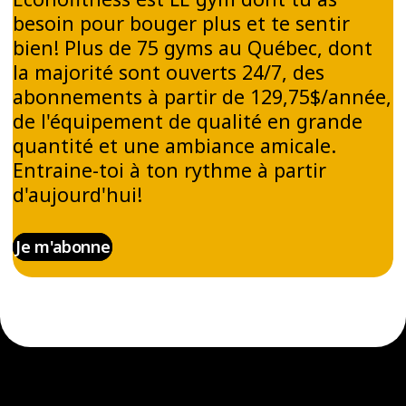
besoin pour bouger plus et te sentir
bien! Plus de 75 gyms au Québec, dont
la majorité sont ouverts 24/7, des
abonnements à partir de 129,75$/année,
de l'équipement de qualité en grande
quantité et une ambiance amicale.
Entraine-toi à ton rythme à partir
d'aujourd'hui!
Je m'abonne