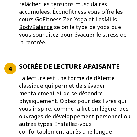
relâcher les tensions musculaires
accumulées. Éconofitness vous offre les
cours
GoFitness Zen Yoga
et
LesMills
BodyBalance
selon le type de yoga que
vous souhaitez pour évacuer le stress de
la rentrée.
SOIRÉE DE LECTURE APAISANTE
La lecture est une forme de détente
classique qui permet de s'évader
mentalement et de se détendre
physiquement. Optez pour des livres qui
vous inspire, comme la fiction légère, des
ouvrages de développement personnel ou
autres types. Installez-vous
confortablement après une longue