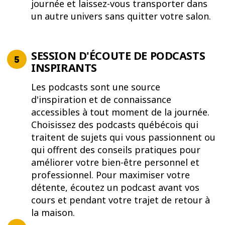
journée et laissez-vous transporter dans
un autre univers sans quitter votre salon.
SESSION D'ÉCOUTE DE PODCASTS
INSPIRANTS
Les podcasts sont une source
d'inspiration et de connaissance
accessibles à tout moment de la journée.
Choisissez des podcasts québécois qui
traitent de sujets qui vous passionnent ou
qui offrent des conseils pratiques pour
améliorer votre bien-être personnel et
professionnel. Pour maximiser votre
détente, écoutez un podcast avant vos
cours et pendant votre trajet de retour à
la maison.