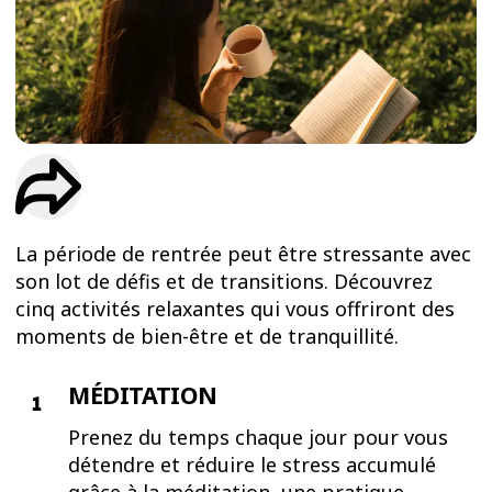
ESSAIS
ENTRAINEMENT
La période de rentrée peut être stressante avec
son lot de défis et de transitions. Découvrez
cinq activités relaxantes qui vous offriront des
moments de bien-être et de tranquillité.
MÉDITATION
Prenez du temps chaque jour pour vous
détendre et réduire le stress accumulé