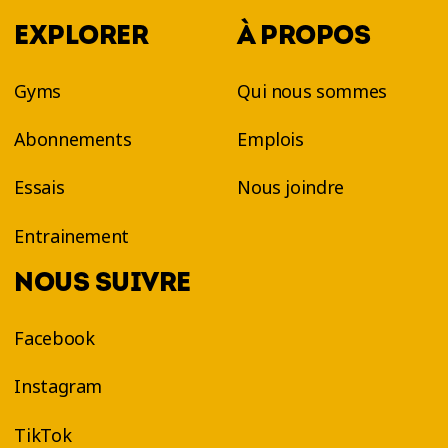
EXPLORER
À PROPOS
Gyms
Qui nous sommes
Abonnements
Emplois
Essais
Nous joindre
Entrainement
NOUS SUIVRE
Facebook
Instagram
TikTok