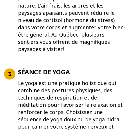
nature. L'air frais, les arbres et les
paysages apaisants peuvent réduire le
niveau de cortisol (hormone du stress)
dans votre corps et augmenter votre bien-
être général. Au Québec, plusieurs
sentiers vous offrent de magnifiques
paysages à visiter!
SÉANCE DE YOGA
Le yoga est une pratique holistique qui
combine des postures physiques, des
techniques de respiration et de
méditation pour favoriser la relaxation et
renforcer le corps. Choisissez une
séquence de yoga doux ou de yoga nidra
pour calmer votre système nerveux et