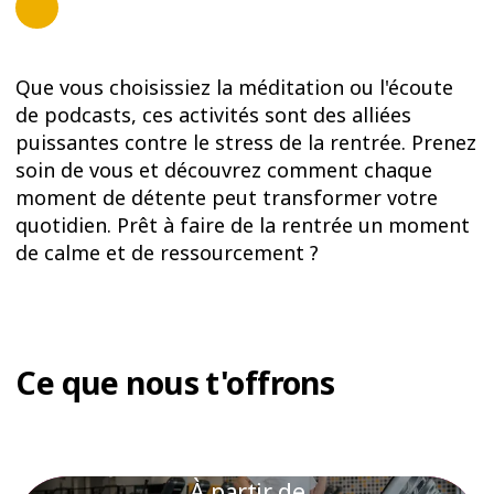
Que vous choisissiez la méditation ou l'écoute
de podcasts, ces activités sont des alliées
puissantes contre le stress de la rentrée. Prenez
soin de vous et découvrez comment chaque
moment de détente peut transformer votre
quotidien. Prêt à faire de la rentrée un moment
de calme et de ressourcement ?
Ce que nous t'offrons
À partir de