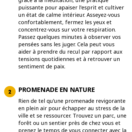
grâce à la méditation, une pratique
puissante pour apaiser l'esprit et cultiver
un état de calme intérieur. Asseyez-vous
confortablement, fermez les yeux et
concentrez-vous sur votre respiration.
Passez quelques minutes à observer vos
pensées sans les juger. Cela peut vous
aider à prendre du recul par rapport aux
tensions quotidiennes et à retrouver un
sentiment de paix.
PROMENADE EN NATURE
Rien de tel qu'une promenade revigorante
en plein air pour échapper au stress de la
ville et se ressourcer. Trouvez un parc, une
forêt ou un sentier près de chez vous et
prenez le temps de vous connecter avec la