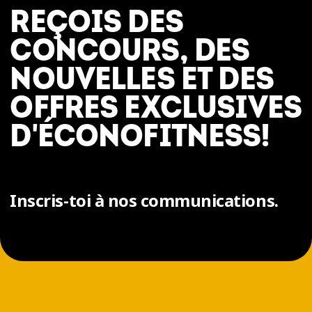
REÇOIS DES
CONCOURS, DES
NOUVELLES ET DES
OFFRES EXCLUSIVES
D'ÉCONOFITNESS!
Inscris-toi à nos communications.